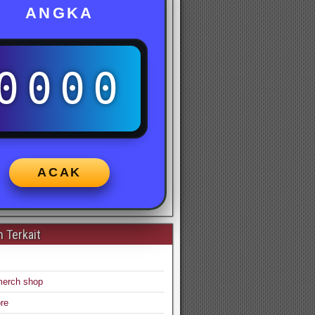
ANGKA
0000
ACAK
 Terkait
merch shop
re