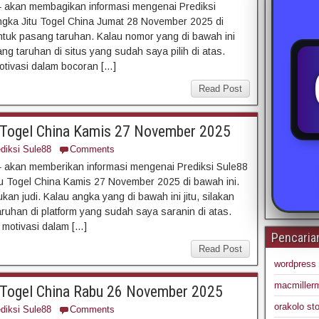
 akan membagikan informasi mengenai Prediksi
ngka Jitu Togel China Jumat 28 November 2025 di
ntuk pasang taruhan. Kalau nomor yang di bawah ini
ng taruhan di situs yang sudah saya pilih di atas.
motivasi dalam bocoran […]
Read Post
u Togel China Kamis 27 November 2025
diksi Sule88
Comments
 akan memberikan informasi mengenai Prediksi Sule88
u Togel China Kamis 27 November 2025 di bawah ini.
n judi. Kalau angka yang di bawah ini jitu, silakan
uhan di platform yang sudah saya saranin di atas.
 motivasi dalam […]
Pencarian
Read Post
wordpress
macmiller
u Togel China Rabu 26 November 2025
orakolo sto
diksi Sule88
Comments