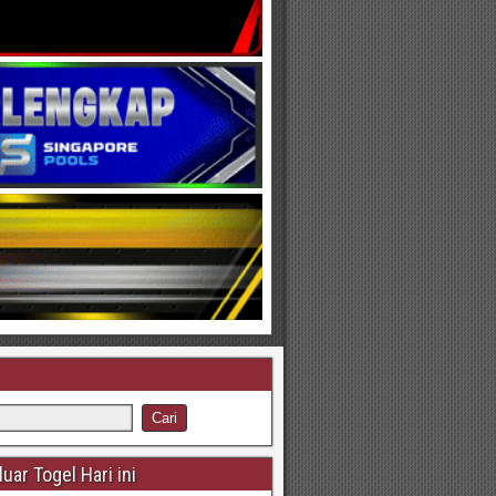
uar Togel Hari ini