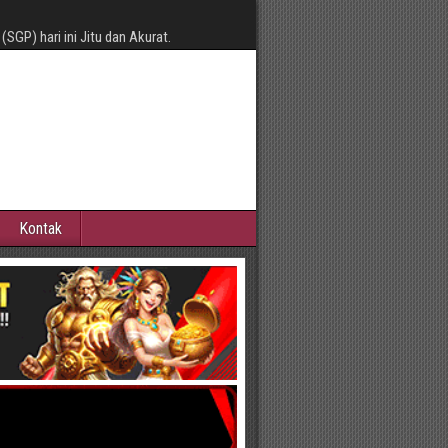
SGP) hari ini Jitu dan Akurat.
Kontak