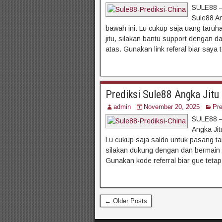
SULE88 –
Sule88 A
bawah ini. Lu cukup saja uang taruh
jitu, silakan bantu support dengan 
atas. Gunakan link referal biar saya 
Prediksi Sule88 Angka Jit
admin
November 20, 2025
Pre
SULE88 –
Angka Jit
Lu cukup saja saldo untuk pasang taru
silakan dukung dengan dan bermain 
Gunakan kode referral biar gue teta
← Older Posts