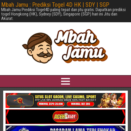
Mbah Jamu : Prediksi Togel 4D HK | SDY | SGP
Mbah Jamu Prediksi Togel4D paling tepat dan jitu gratis. Dapatkan prediksi
togel Hongkong (HK), Sydney (SDY), Singapore (SGP) hari ini Jitu dan
Akurat.