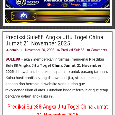
Prediksi Sule88 Angka Jitu Togel China
Jumat 21 November 2025
admin
November 20, 2025
Prediksi Sule88
Comments
SULE88
– akan memberikan informasi mengenai
Prediksi
Sule88 Angka Jitu Togel China Jumat 21 November
2025
di bawah ini. Lu cukup saja saldo untuk pasang taruhan.
Kalau hasil prediksi yang di bawah ini jitu, silakan dukung
dengan dan bermain di website yang sudah gue
rekomendasikan di atas. Gunakan kode referral biar gue tetap
berkarya dalam angka jitu ini.
Prediksi Sule88 Angka Jitu Togel China Jumat