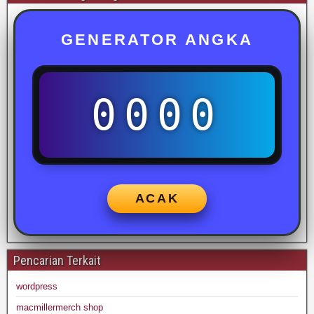
GENERATOR ANGKA
0000
ACAK
Pencarian Terkait
wordpress
macmillermerch shop