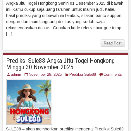
Angka Jitu Togel Hongkong Senin 01 Desember 2025 di bawah
ini. Kamu cukup saja uang taruhan untuk mainin judi. Kalau
hasil prediksi yang di bawah ini tembus, silakan bantu support
dengan dan main langsung di situs yang sudah saya
rekomendasikan di atas. Gunakan kode referral biar gue tetap
[…]
Read Post
Prediksi Sule88 Angka Jitu Togel Hongkong
Minggu 30 November 2025
admin
November 29, 2025
Prediksi Sule88
Comments
SULE88 – akan memberikan prediksi mengenai Prediksi Sule88