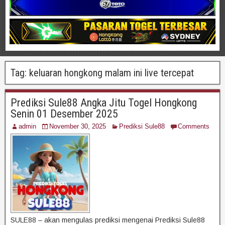
Tag:
keluaran hongkong malam ini live tercepat
Prediksi Sule88 Angka Jitu Togel Hongkong
Senin 01 Desember 2025
admin
November 30, 2025
Prediksi Sule88
Comments
SULE88 – akan mengulas prediksi mengenai Prediksi Sule88