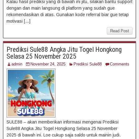
Kalau hasil prediksi yang di bawah ini jitu, silakan bantu support
dengan dan main langsung di platform yang sudah gue
rekomendasikan di atas. Gunakan kode referral biar gue tetap
motivasi […]
Read Post
Prediksi Sule88 Angka Jitu Togel Hongkong
Selasa 25 November 2025
admin
November 24, 2025
Prediksi Sule88
Comments
SULE88 – akan memberikan informasi mengenai Prediksi
Sule88 Angka Jitu Togel Hongkong Selasa 25 November
2025 di bawah ini. Loe cukup saja saldo untuk mainin judi.