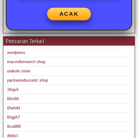
ACAK
Pencarian Terkait
wordpress
macmillermerch shop
orakolo store
packwoodsxruntz shop
1lkgvk
66vt6h
6heh4d
6hgph7
8cw989
dkbtcl