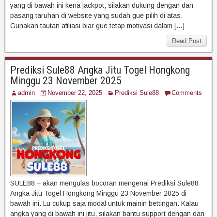
yang di bawah ini kena jackpot, silakan dukung dengan dan
pasang taruhan di website yang sudah gue pilih di atas.
Gunakan tautan afiliasi biar gue tetap motivasi dalam […]
Read Post
Prediksi Sule88 Angka Jitu Togel Hongkong
Minggu 23 November 2025
admin
November 22, 2025
Prediksi Sule88
Comments
SULE88 – akan mengulas bocoran mengenai Prediksi Sule88
Angka Jitu Togel Hongkong Minggu 23 November 2025 di
bawah ini. Lu cukup saja modal untuk mainin bettingan. Kalau
angka yang di bawah ini jitu, silakan bantu support dengan dan