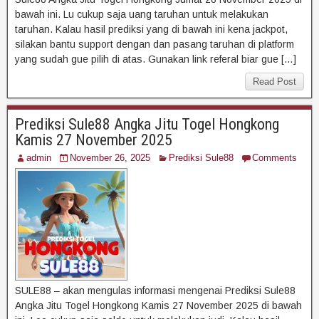
bawah ini. Lu cukup saja uang taruhan untuk melakukan
taruhan. Kalau hasil prediksi yang di bawah ini kena jackpot,
silakan bantu support dengan dan pasang taruhan di platform
yang sudah gue pilih di atas. Gunakan link referal biar gue […]
Read Post
Prediksi Sule88 Angka Jitu Togel Hongkong
Kamis 27 November 2025
admin
November 26, 2025
Prediksi Sule88
Comments
SULE88 – akan mengulas informasi mengenai Prediksi Sule88
Angka Jitu Togel Hongkong Kamis 27 November 2025 di bawah