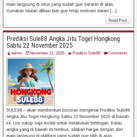
main langsung di situs yang sudah gue saranin di atas.
Gunakan tautan afiliasi biar gue tetap motivasi dalam […]
Read Post
Prediksi Sule88 Angka Jitu Togel Hongkong
Sabtu 22 November 2025
admin
November 21, 2025
Prediksi Sule88
Comments
SULE88 – akan memberikan bocoran mengenai Prediksi Sule88
Angka Jitu Togel Hongkong Sabtu 22 November 2025 di bawah
ini. Loe cukup saja modal untuk melakukan bettingan. Kalau
angka yang di bawah ini tembus, silakan hargai dengan dan
main langsung di platform yang sudah gue pilih di atas.