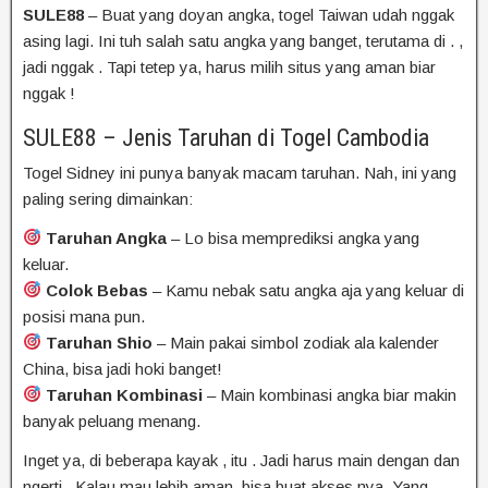
SULE88
–
Buat
yang
doyan
angka,
togel Taiwan
udah
nggak
asing
lagi.
Ini
tuh
salah
satu
angka
yang
banget,
terutama
di
.
,
jadi
nggak
.
Tapi
tetep
ya,
harus
milih
situs
yang
aman
biar
nggak
!
SULE88 – Jenis Taruhan di Togel
Cambodia
Togel
Sidney
ini punya banyak macam taruhan. Nah, ini yang
paling sering dimainkan:
Taruhan Angka
– Lo bisa memprediksi angka yang
keluar.
Colok Bebas
– Kamu nebak satu angka aja yang keluar di
posisi mana pun.
Taruhan Shio
– Main pakai simbol zodiak ala kalender
China, bisa jadi hoki banget!
Taruhan Kombinasi
– Main kombinasi angka biar makin
banyak peluang menang.
Inget
ya,
di
beberapa
kayak
,
itu
.
Jadi
harus
main
dengan
dan
ngerti
.
Kalau
mau
lebih
aman,
bisa
buat
akses
nya.
Yang