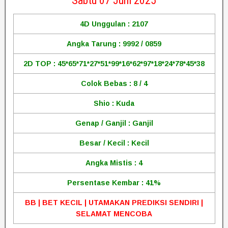
Sabtu 07 Juni 2025
4D Unggulan : 2107
Angka Tarung : 9992 / 0859
2D TOP : 45*65*71*27*51*99*16*62*97*18*24*78*45*38
Colok Bebas : 8 / 4
Shio : Kuda
Genap / Ganjil : Ganjil
Besar / Kecil : Kecil
Angka Mistis : 4
Persentase Kembar : 41%
BB | BET KECIL | UTAMAKAN PREDIKSI SENDIRI |
SELAMAT MENCOBA