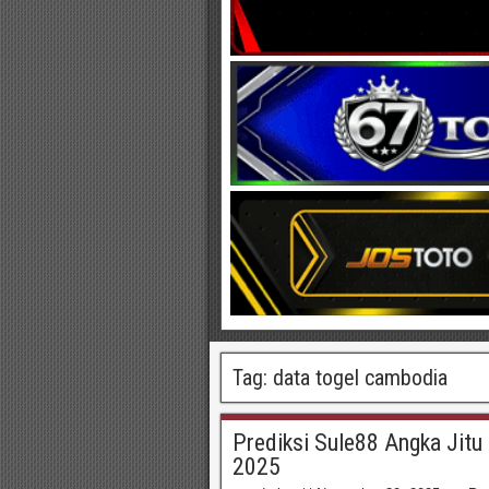
Tag:
data togel cambodia
Prediksi Sule88 Angka Jit
2025