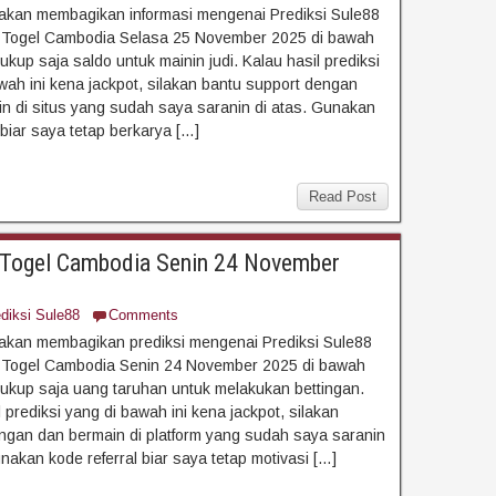
akan membagikan informasi mengenai Prediksi Sule88
u Togel Cambodia Selasa 25 November 2025 di bawah
ukup saja saldo untuk mainin judi. Kalau hasil prediksi
wah ini kena jackpot, silakan bantu support dengan
n di situs yang sudah saya saranin di atas. Gunakan
l biar saya tetap berkarya […]
Read Post
u Togel Cambodia Senin 24 November
diksi Sule88
Comments
akan membagikan prediksi mengenai Prediksi Sule88
u Togel Cambodia Senin 24 November 2025 di bawah
cukup saja uang taruhan untuk melakukan bettingan.
 prediksi yang di bawah ini kena jackpot, silakan
gan dan bermain di platform yang sudah saya saranin
unakan kode referral biar saya tetap motivasi […]