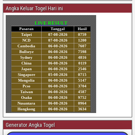
Angka Keluar Togel Hari ini
Generator Angka Togel