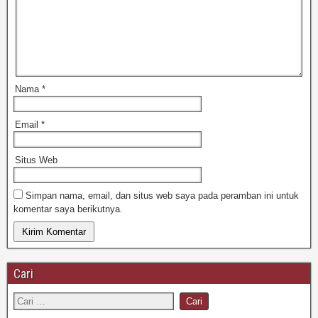
Nama
*
Email
*
Situs Web
Simpan nama, email, dan situs web saya pada peramban ini untuk
komentar saya berikutnya.
Cari