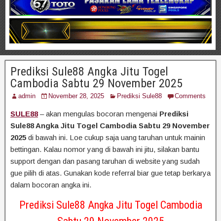
Prediksi Sule88 Angka Jitu Togel
Cambodia Sabtu 29 November 2025
admin
November 28, 2025
Prediksi Sule88
Comments
SULE88
– akan mengulas bocoran mengenai
Prediksi
Sule88 Angka Jitu Togel Cambodia Sabtu 29 November
2025
di bawah ini. Loe cukup saja uang taruhan untuk mainin
bettingan. Kalau nomor yang di bawah ini jitu, silakan bantu
support dengan dan pasang taruhan di website yang sudah
gue pilih di atas. Gunakan kode referral biar gue tetap berkarya
dalam bocoran angka ini.
Prediksi Sule88 Angka Jitu Togel Cambodia