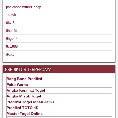
packwoodsxruntz shop
1lkgvk
66vt6h
6heh4d
6hgph7
8cw989
dkbtcl
PREDIKTOR TERPERCAYA
Bang Bona Prediksi
Paito Warna
Angka Keramat Togel
Angka Mistik Togel
Prediksi Togel Mbah Jamu
Prediksi TOTO 4D
Master Togel Online