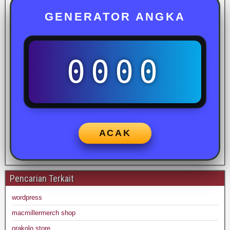
GENERATOR ANGKA
0000
ACAK
Pencarian Terkait
wordpress
macmillermerch shop
orakolo store