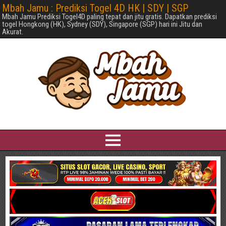
Mbah Jamu : Prediksi Togel 4D HK | SDY | SGP
Mbah Jamu Prediksi Togel4D paling tepat dan jitu gratis. Dapatkan prediksi
togel Hongkong (HK), Sydney (SDY), Singapore (SGP) hari ini Jitu dan
Akurat.