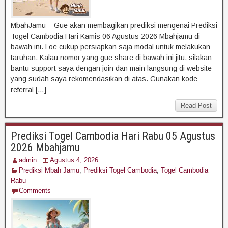
MbahJamu – Gue akan membagikan prediksi mengenai Prediksi
Togel Cambodia Hari Kamis 06 Agustus 2026 Mbahjamu di
bawah ini. Loe cukup persiapkan saja modal untuk melakukan
taruhan. Kalau nomor yang gue share di bawah ini jitu, silakan
bantu support saya dengan join dan main langsung di website
yang sudah saya rekomendasikan di atas. Gunakan kode
referral […]
Read Post
Prediksi Togel Cambodia Hari Rabu 05 Agustus
2026 Mbahjamu
admin
Agustus 4, 2026
Prediksi Mbah Jamu
,
Prediksi Togel Cambodia
,
Togel Cambodia
Rabu
Comments