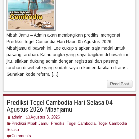
Mbah Jamu – Admin akan membagikan prediksi mengenai
Prediksi Togel Cambodia Hari Rabu 05 Agustus 2026
Mbahjamu di bawah ini. Loe cukup siapkan saja modal untuk
pasang taruhan. Kalau angka yang saya bagikan di bawah ini
jitu, silakan dukung admin dengan registrasi dan pasang
taruhan di website yang sudah saya rekomendasikan di atas.
Gunakan kode referral […]
Read Post
Prediksi Togel Cambodia Hari Selasa 04
Agustus 2026 Mbahjamu
admin
Agustus 3, 2026
Prediksi Mbah Jamu
,
Prediksi Togel Cambodia
,
Togel Cambodia
Selasa
Comments