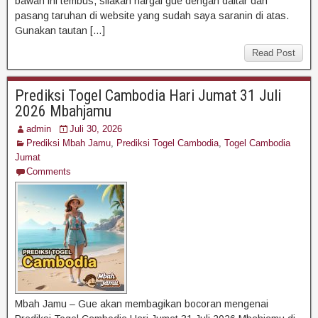
bawah ini tembus, silakan hargai gue dengan daftar dan
pasang taruhan di website yang sudah saya saranin di atas.
Gunakan tautan […]
Read Post
Prediksi Togel Cambodia Hari Jumat 31 Juli
2026 Mbahjamu
admin
Juli 30, 2026
Prediksi Mbah Jamu
,
Prediksi Togel Cambodia
,
Togel Cambodia
Jumat
Comments
Mbah Jamu – Gue akan membagikan bocoran mengenai