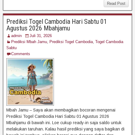
Read Post
Prediksi Togel Cambodia Hari Sabtu 01
Agustus 2026 Mbahjamu
admin
Juli 31, 2026
Prediksi Mbah Jamu
,
Prediksi Togel Cambodia
,
Togel Cambodia
Sabtu
Comments
Mbah Jamu – Saya akan membagikan bocoran mengenai
Prediksi Togel Cambodia Hari Sabtu 01 Agustus 2026
Mbahjamu di bawah ini. Loe cukup ready-in saja saldo untuk
melakukan taruhan. Kalau hasil prediksi yang saya bagikan di