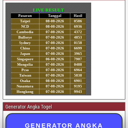
Generator Angka Togel
GENERATOR ANGKA