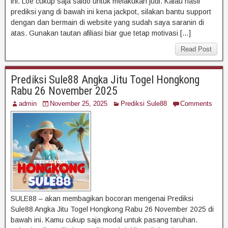
ini. Loe cukup saja saldo untuk melakukan judi. Kalau hasil
prediksi yang di bawah ini kena jackpot, silakan bantu support
dengan dan bermain di website yang sudah saya saranin di
atas. Gunakan tautan afiliasi biar gue tetap motivasi […]
Read Post
Prediksi Sule88 Angka Jitu Togel Hongkong
Rabu 26 November 2025
admin
November 25, 2025
Prediksi Sule88
Comments
SULE88 – akan membagikan bocoran mengenai Prediksi
Sule88 Angka Jitu Togel Hongkong Rabu 26 November 2025 di
bawah ini. Kamu cukup saja modal untuk pasang taruhan.