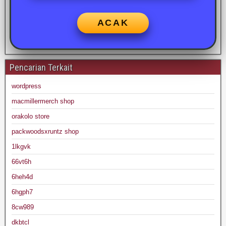
ACAK
Pencarian Terkait
wordpress
macmillermerch shop
orakolo store
packwoodsxruntz shop
1lkgvk
66vt6h
6heh4d
6hgph7
8cw989
dkbtcl