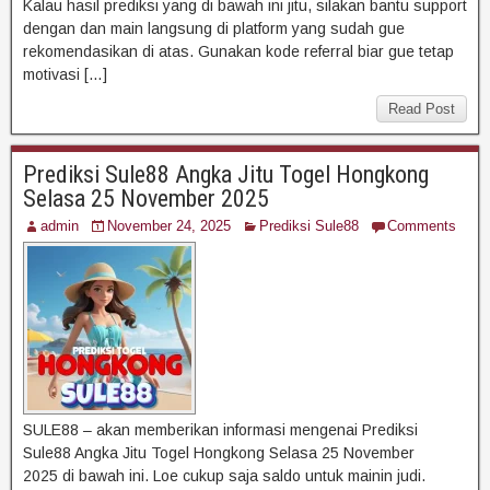
Kalau hasil prediksi yang di bawah ini jitu, silakan bantu support
dengan dan main langsung di platform yang sudah gue
rekomendasikan di atas. Gunakan kode referral biar gue tetap
motivasi […]
Read Post
Prediksi Sule88 Angka Jitu Togel Hongkong
Selasa 25 November 2025
admin
November 24, 2025
Prediksi Sule88
Comments
SULE88 – akan memberikan informasi mengenai Prediksi
Sule88 Angka Jitu Togel Hongkong Selasa 25 November
2025 di bawah ini. Loe cukup saja saldo untuk mainin judi.