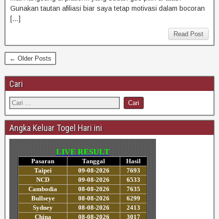
Gunakan tautan afiliasi biar saya tetap motivasi dalam bocoran
[…]
Read Post
← Older Posts
Cari
Angka Keluar Togel Hari ini