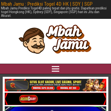
Mbah Jamu : Prediksi Togel 4D HK | SDY | SGP
Mbah Jamu Prediksi Togel4D paling tepat dan jitu gratis. Dapatkan prediksi
togel Hongkong (HK), Sydney (SDY), Singapore (SGP) hari ini Jitu dan
Akurat.