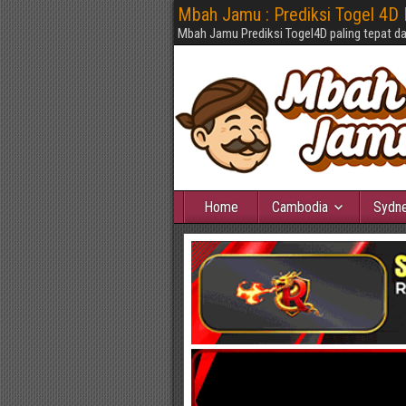
Mbah Jamu : Prediksi Togel 4D 
Mbah Jamu Prediksi Togel4D paling tepat dan
Home
Cambodia
Sydn