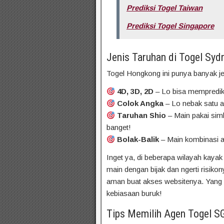
Prediksi Togel Taiwan
Prediksi Togel Singapore
Jenis Taruhan di Togel
Syd
Togel
Hongkong
ini punya banyak je
4D, 3D, 2D
– Lo bisa memprediks
Colok Angka
– Lo nebak satu a
Taruhan Shio
– Main pakai simb
banget!
Bolak-Balik
– Main kombinasi a
Inget ya, di beberapa wilayah kayak 
main dengan bijak dan ngerti risik
aman buat akses websitenya. Yang p
kebiasaan buruk!
Tips Memilih Agen Togel 