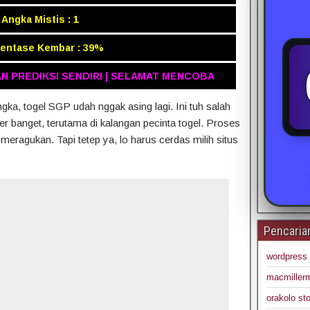
Angka Mistis : 1
entase Kembar : 39%
AN PREDIKSI SENDIRI | SELAMAT MENCOBA
ka, togel SGP udah nggak asing lagi. Ini tuh salah
er banget, terutama di kalangan pecinta togel. Proses
meragukan. Tapi tetep ya, lo harus cerdas milih situs
Pencarian
wordpress
macmiller
orakolo sto