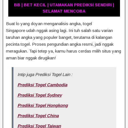
BB | BET KECIL | UTAMAKAN PREDIKSI SENDIRI |
SELAMAT MENCOBA
Buat lo yang doyan menganalisis angka, togel
Singapore udah nggak asing lagi. Ini tuh salah satu varian
taruhan angka yang populer banget, terutama di kalangan
pecinta togel. Proses pengundian angka resmi, jadi nggak
meragukan. Tapi tetep ya, kamu harus cerdas milih situs yang
aman biar nggak dirugikan!
Intip juga Prediksi Togel Lain :
Prediksi Togel Cambodia
Prediksi Togel Sydney
Prediksi Togel Hongkong
Prediksi Togel China
Prediksi Togel Taiwan