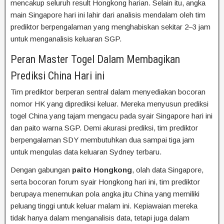
mencakup seluruh result Hongkong harian. Selain itu, angka
main Singapore hari ini lahir dari analisis mendalam oleh tim
prediktor berpengalaman yang menghabiskan sekitar 2–3 jam
untuk menganalisis keluaran SGP.
Peran Master Togel Dalam Membagikan
Prediksi China Hari ini
Tim prediktor berperan sentral dalam menyediakan bocoran
nomor HK yang diprediksi keluar. Mereka menyusun prediksi
togel China yang tajam mengacu pada syair Singapore hari ini
dan paito warna SGP. Demi akurasi prediksi, tim prediktor
berpengalaman SDY membutuhkan dua sampai tiga jam
untuk mengulas data keluaran Sydney terbaru.
Dengan gabungan
paito Hongkong
, olah data Singapore,
serta bocoran forum syair Hongkong hari ini, tim prediktor
berupaya menemukan pola angka jitu China yang memiliki
peluang tinggi untuk keluar malam ini. Kepiawaian mereka
tidak hanya dalam menganalisis data, tetapi juga dalam