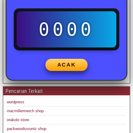
0000
ACAK
Pencarian Terkait
wordpress
macmillermerch shop
orakolo store
packwoodsxruntz shop