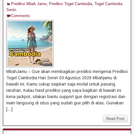
Prediksi Mbah Jamu
,
Prediksi Togel Cambodia
,
Togel Cambodia
Senin
Comments
MbahJamu – Gue akan membagikan prediksi mengenai Prediksi
Togel Cambodia Hari Senin 03 Agustus 2026 Mbahjamu di
bawah ini. Kamu cukup siapkan saja modal untuk pasang
taruhan. Kalau hasil prediksi yang saya bagikan di bawah ini
kena jackpot, silakan bantu support gue dengan registrasi dan
main langsung di situs yang sudah gue pilih di atas. Gunakan
[…]
Read Post