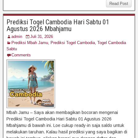
Read Post
Prediksi Togel Cambodia Hari Sabtu 01
Agustus 2026 Mbahjamu
admin
Juli 31, 2026
Prediksi Mbah Jamu
,
Prediksi Togel Cambodia
,
Togel Cambodia
Sabtu
Comments
Mbah Jamu – Saya akan membagikan bocoran mengenai
Prediksi Togel Cambodia Hari Sabtu 01 Agustus 2026
Mbahjamu di bawah ini. Loe cukup ready-in saja saldo untuk
melakukan taruhan. Kalau hasil prediksi yang saya bagikan di