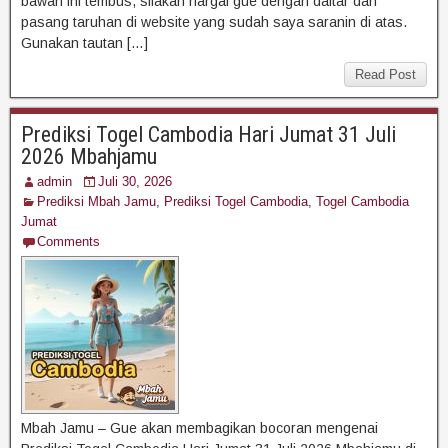
bawah ini tembus, silakan hargai gue dengan daftar dan
pasang taruhan di website yang sudah saya saranin di atas.
Gunakan tautan […]
Read Post
Prediksi Togel Cambodia Hari Jumat 31 Juli
2026 Mbahjamu
admin
Juli 30, 2026
Prediksi Mbah Jamu
,
Prediksi Togel Cambodia
,
Togel Cambodia
Jumat
Comments
Mbah Jamu – Gue akan membagikan bocoran mengenai