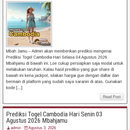
Mbah Jamu – Admin akan memberikan prediksi mengenai
Prediksi Togel Cambodia Hari Selasa 04 Agustus 2026
Mbahjamu di bawah ini. Loe cukup persiapkan saja modal untuk
melakukan taruhan. Kalau hasil prediksi yang gue share di
bawah ini kena jackpot, silakan hargai gue dengan daftar dan
bermain di platform yang sudah saya saranin di atas. Gunakan
kode […]
Read Post
Prediksi Togel Cambodia Hari Senin 03
Agustus 2026 Mbahjamu
admin
Agustus 3, 2026