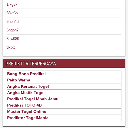
1lkgvk
66vt6h
6heh4d
6hgph7
8cw989
dkbtcl
PREDIKTOR TERPERCAYA
Bang Bona Prediksi
Paito Warna
Angka Keramat Togel
Angka Mistik Togel
Prediksi Togel Mbah Jamu
Prediksi TOTO 4D
Master Togel Online
Prediktor TogelMania