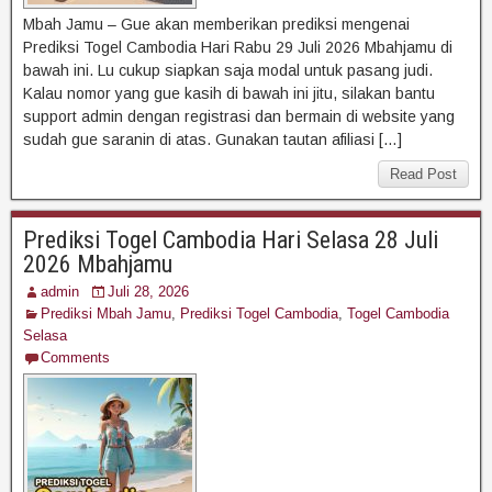
Mbah Jamu – Gue akan memberikan prediksi mengenai
Prediksi Togel Cambodia Hari Rabu 29 Juli 2026 Mbahjamu di
bawah ini. Lu cukup siapkan saja modal untuk pasang judi.
Kalau nomor yang gue kasih di bawah ini jitu, silakan bantu
support admin dengan registrasi dan bermain di website yang
sudah gue saranin di atas. Gunakan tautan afiliasi […]
Read Post
Prediksi Togel Cambodia Hari Selasa 28 Juli
2026 Mbahjamu
admin
Juli 28, 2026
Prediksi Mbah Jamu
,
Prediksi Togel Cambodia
,
Togel Cambodia
Selasa
Comments