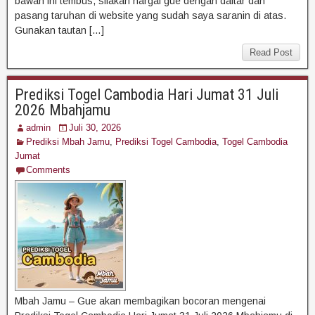
bawah ini tembus, silakan hargai gue dengan daftar dan
pasang taruhan di website yang sudah saya saranin di atas.
Gunakan tautan […]
Read Post
Prediksi Togel Cambodia Hari Jumat 31 Juli
2026 Mbahjamu
admin
Juli 30, 2026
Prediksi Mbah Jamu
,
Prediksi Togel Cambodia
,
Togel Cambodia
Jumat
Comments
Mbah Jamu – Gue akan membagikan bocoran mengenai