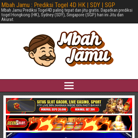
Mbah Jamu : Prediksi Togel 4D HK | SDY | SGP
Mbah Jamu Prediksi Togel4D paling tepat dan jitu gratis. Dapatkan prediksi
togel Hongkong (HK), Sydney (SDY), Singapore (SGP) hari ini Jitu dan
Akurat.