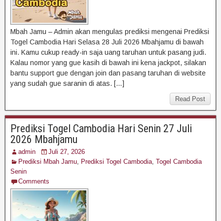
Mbah Jamu – Admin akan mengulas prediksi mengenai Prediksi
Togel Cambodia Hari Selasa 28 Juli 2026 Mbahjamu di bawah
ini. Kamu cukup ready-in saja uang taruhan untuk pasang judi.
Kalau nomor yang gue kasih di bawah ini kena jackpot, silakan
bantu support gue dengan join dan pasang taruhan di website
yang sudah gue saranin di atas. […]
Read Post
Prediksi Togel Cambodia Hari Senin 27 Juli
2026 Mbahjamu
admin
Juli 27, 2026
Prediksi Mbah Jamu
,
Prediksi Togel Cambodia
,
Togel Cambodia
Senin
Comments