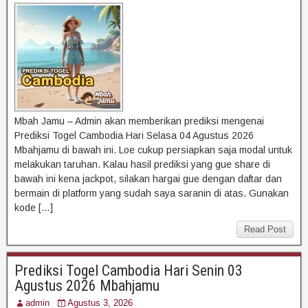
Mbah Jamu – Admin akan memberikan prediksi mengenai
Prediksi Togel Cambodia Hari Selasa 04 Agustus 2026
Mbahjamu di bawah ini. Loe cukup persiapkan saja modal untuk
melakukan taruhan. Kalau hasil prediksi yang gue share di
bawah ini kena jackpot, silakan hargai gue dengan daftar dan
bermain di platform yang sudah saya saranin di atas. Gunakan
kode […]
Read Post
Prediksi Togel Cambodia Hari Senin 03
Agustus 2026 Mbahjamu
admin
Agustus 3, 2026