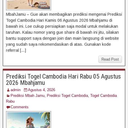
MbahJamu – Gue akan membagikan prediksi mengenai Prediksi
Togel Cambodia Hari Kamis 06 Agustus 2026 Mbahjamu di
bawah ini. Loe cukup persiapkan saja modal untuk melakukan
taruhan. Kalau nomor yang gue share di bawah ini jitu, silakan
bantu support saya dengan join dan main langsung di website
yang sudah saya rekomendasikan di atas. Gunakan kode
referral […]
Read Post
Prediksi Togel Cambodia Hari Rabu 05 Agustus
2026 Mbahjamu
admin
Agustus 4, 2026
Prediksi Mbah Jamu
,
Prediksi Togel Cambodia
,
Togel Cambodia
Rabu
Comments