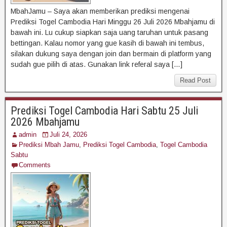
MbahJamu – Saya akan memberikan prediksi mengenai
Prediksi Togel Cambodia Hari Minggu 26 Juli 2026 Mbahjamu di
bawah ini. Lu cukup siapkan saja uang taruhan untuk pasang
bettingan. Kalau nomor yang gue kasih di bawah ini tembus,
silakan dukung saya dengan join dan bermain di platform yang
sudah gue pilih di atas. Gunakan link referal saya […]
Read Post
Prediksi Togel Cambodia Hari Sabtu 25 Juli
2026 Mbahjamu
admin
Juli 24, 2026
Prediksi Mbah Jamu
,
Prediksi Togel Cambodia
,
Togel Cambodia
Sabtu
Comments