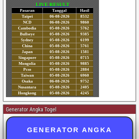
Generator Angka Togel
GENERATOR ANGKA