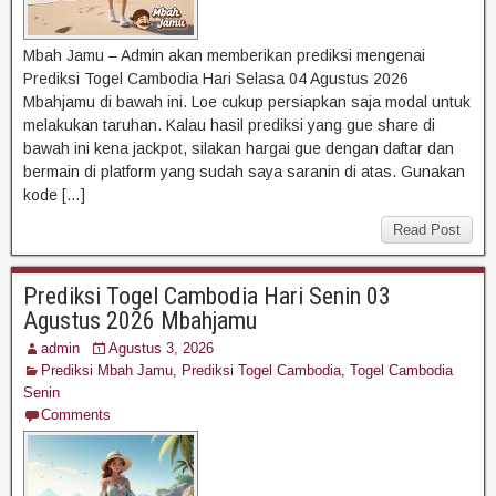
Mbah Jamu – Admin akan memberikan prediksi mengenai
Prediksi Togel Cambodia Hari Selasa 04 Agustus 2026
Mbahjamu di bawah ini. Loe cukup persiapkan saja modal untuk
melakukan taruhan. Kalau hasil prediksi yang gue share di
bawah ini kena jackpot, silakan hargai gue dengan daftar dan
bermain di platform yang sudah saya saranin di atas. Gunakan
kode […]
Read Post
Prediksi Togel Cambodia Hari Senin 03
Agustus 2026 Mbahjamu
admin
Agustus 3, 2026
Prediksi Mbah Jamu
,
Prediksi Togel Cambodia
,
Togel Cambodia
Senin
Comments