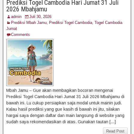
Prediksi Togel Cambodia Hari Jumat 31 Juli
2026 Mbahjamu
admin
Juli 30, 2026
Prediksi Mbah Jamu
,
Prediksi Togel Cambodia
,
Togel Cambodia
Jumat
Comments
Mbah Jamu – Gue akan membagikan bocoran mengenai
Prediksi Togel Cambodia Hari Jumat 31 Juli 2026 Mbahjamu di
bawah ini. Lu cukup persiapkan saja modal untuk mainin judi.
Kalau hasil prediksi yang gue kasih di bawah ini jitu, silakan
hargai saya dengan daftar dan main langsung di website yang
sudah saya rekomendasikan di atas. Gunakan tautan […]
Read Post