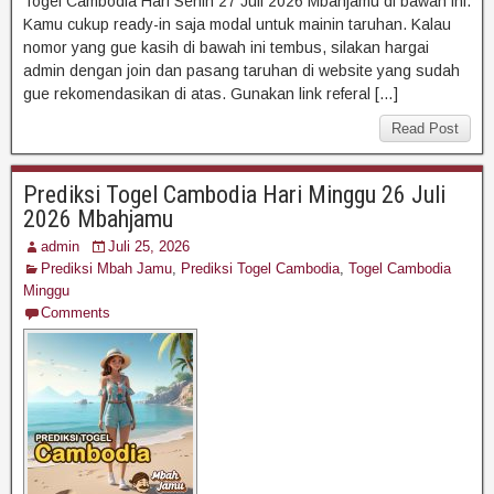
Togel Cambodia Hari Senin 27 Juli 2026 Mbahjamu di bawah ini.
Kamu cukup ready-in saja modal untuk mainin taruhan. Kalau
nomor yang gue kasih di bawah ini tembus, silakan hargai
admin dengan join dan pasang taruhan di website yang sudah
gue rekomendasikan di atas. Gunakan link referal […]
Read Post
Prediksi Togel Cambodia Hari Minggu 26 Juli
2026 Mbahjamu
admin
Juli 25, 2026
Prediksi Mbah Jamu
,
Prediksi Togel Cambodia
,
Togel Cambodia
Minggu
Comments