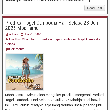
sudah gue saranin di atas. Gunakan tautan afiliasi […]
Read Post
Prediksi Togel Cambodia Hari Selasa 28 Juli
2026 Mbahjamu
admin
Juli 28, 2026
Prediksi Mbah Jamu
,
Prediksi Togel Cambodia
,
Togel Cambodia
Selasa
Comments
Mbah Jamu – Admin akan mengulas prediksi mengenai Prediksi
Togel Cambodia Hari Selasa 28 Juli 2026 Mbahjamu di bawah
ini. Kamu cukup ready-in saja uang taruhan untuk pasang judi.