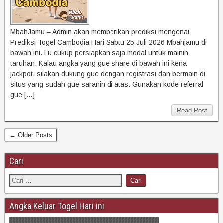
MbahJamu – Admin akan memberikan prediksi mengenai
Prediksi Togel Cambodia Hari Sabtu 25 Juli 2026 Mbahjamu di
bawah ini. Lu cukup persiapkan saja modal untuk mainin
taruhan. Kalau angka yang gue share di bawah ini kena
jackpot, silakan dukung gue dengan registrasi dan bermain di
situs yang sudah gue saranin di atas. Gunakan kode referral
gue […]
Read Post
← Older Posts
Cari
Angka Keluar Togel Hari ini