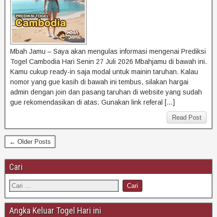
Mbah Jamu – Saya akan mengulas informasi mengenai Prediksi
Togel Cambodia Hari Senin 27 Juli 2026 Mbahjamu di bawah ini.
Kamu cukup ready-in saja modal untuk mainin taruhan. Kalau
nomor yang gue kasih di bawah ini tembus, silakan hargai
admin dengan join dan pasang taruhan di website yang sudah
gue rekomendasikan di atas. Gunakan link referal […]
Read Post
← Older Posts
Cari
Angka Keluar Togel Hari ini