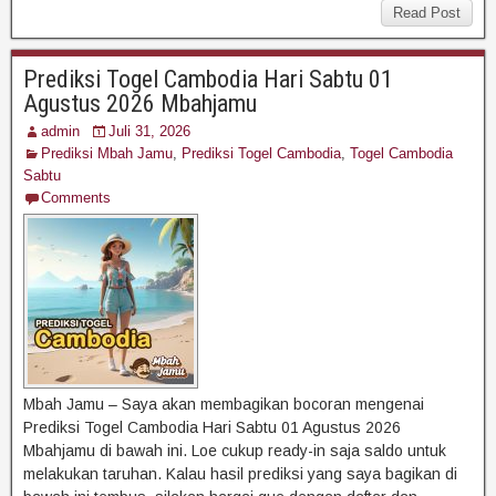
Read Post
Prediksi Togel Cambodia Hari Sabtu 01
Agustus 2026 Mbahjamu
admin
Juli 31, 2026
Prediksi Mbah Jamu
,
Prediksi Togel Cambodia
,
Togel Cambodia
Sabtu
Comments
Mbah Jamu – Saya akan membagikan bocoran mengenai
Prediksi Togel Cambodia Hari Sabtu 01 Agustus 2026
Mbahjamu di bawah ini. Loe cukup ready-in saja saldo untuk
melakukan taruhan. Kalau hasil prediksi yang saya bagikan di