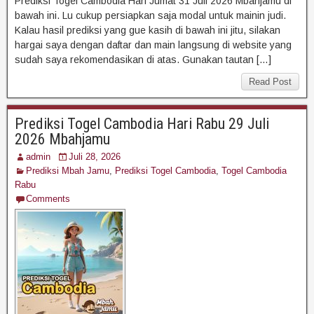
Prediksi Togel Cambodia Hari Jumat 31 Juli 2026 Mbahjamu di
bawah ini. Lu cukup persiapkan saja modal untuk mainin judi.
Kalau hasil prediksi yang gue kasih di bawah ini jitu, silakan
hargai saya dengan daftar dan main langsung di website yang
sudah saya rekomendasikan di atas. Gunakan tautan […]
Read Post
Prediksi Togel Cambodia Hari Rabu 29 Juli
2026 Mbahjamu
admin
Juli 28, 2026
Prediksi Mbah Jamu
,
Prediksi Togel Cambodia
,
Togel Cambodia
Rabu
Comments