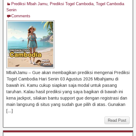
Prediksi Mbah Jamu
,
Prediksi Togel Cambodia
,
Togel Cambodia
Senin
Comments
MbahJamu – Gue akan membagikan prediksi mengenai Prediksi
Togel Cambodia Hari Senin 03 Agustus 2026 Mbahjamu di
bawah ini. Kamu cukup siapkan saja modal untuk pasang
taruhan. Kalau hasil prediksi yang saya bagikan di bawah ini
kena jackpot, silakan bantu support gue dengan registrasi dan
main langsung di situs yang sudah gue pilih di atas. Gunakan
[…]
Read Post