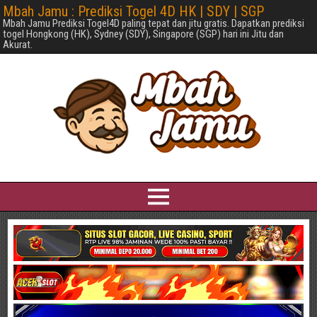
Mbah Jamu : Prediksi Togel 4D HK | SDY | SGP
Mbah Jamu Prediksi Togel4D paling tepat dan jitu gratis. Dapatkan prediksi
togel Hongkong (HK), Sydney (SDY), Singapore (SGP) hari ini Jitu dan
Akurat.