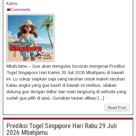
Kamis
Comments
MbahJamu – Gue akan mengulas bocoran mengenai Prediksi
Togel Singapore Hari Kamis 30 Juli 2026 Mbahjamu di bawah
ini. Lu cukup siapkan saja uang taruhan untuk mainin taruhan.
Kalau angka yang gue kasih di bawah ini tembus, silakan
dukung gue dengan daftar dan main langsung di website yang
sudah gue pilih di atas. Gunakan tautan afiliasi […]
Read Post
Prediksi Togel Singapore Hari Rabu 29 Juli
2026 Mbahjamu