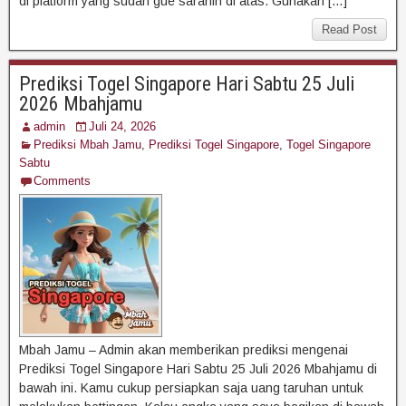
di platform yang sudah gue saranin di atas. Gunakan […]
Read Post
Prediksi Togel Singapore Hari Sabtu 25 Juli
2026 Mbahjamu
admin
Juli 24, 2026
Prediksi Mbah Jamu
,
Prediksi Togel Singapore
,
Togel Singapore
Sabtu
Comments
Mbah Jamu – Admin akan memberikan prediksi mengenai
Prediksi Togel Singapore Hari Sabtu 25 Juli 2026 Mbahjamu di
bawah ini. Kamu cukup persiapkan saja uang taruhan untuk