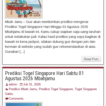
Mbah Jamu – Gue akan memberikan prediksi mengenai
Prediksi Togel Singapore Hari Minggu 02 Agustus 2026
Mbahjamu di bawah ini. Kamu cukup siapkan saja uang taruhan
untuk melakukan judi. Kalau hasil prediksi yang saya bagikan di
bawah ini kena jackpot, silakan dukung gue dengan join dan
bermain di website yang sudah gue rekomendasikan di atas.
Gunakan […]
Read Post
Prediksi Togel Singapore Hari Sabtu 01
Agustus 2026 Mbahjamu
admin
Juli 31, 2026
Prediksi Mbah Jamu
,
Prediksi Togel Singapore
,
Togel Singapore
Sabtu
Comments