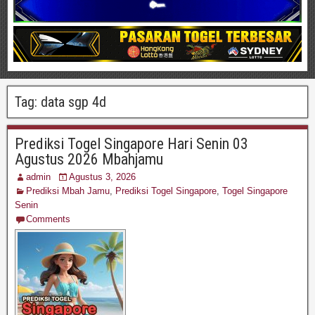
Tag:
data sgp 4d
Prediksi Togel Singapore Hari Senin 03
Agustus 2026 Mbahjamu
admin
Agustus 3, 2026
Prediksi Mbah Jamu
,
Prediksi Togel Singapore
,
Togel Singapore
Senin
Comments