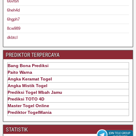
66vt6h
6heh4d
6hgph7
8cw989
dkbtcl
PREDIKTOR TERPERCAYA
Bang Bona Prediksi
Paito Warna
Angka Keramat Togel
Angka Mistik Togel
Prediksi Togel Mbah Jamu
Prediksi TOTO 4D
Master Togel Online
Prediktor TogelMania
STATISTIK