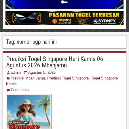
Tag:
nomor sgp hari ini
Prediksi Togel Singapore Hari Kamis 06
Agustus 2026 Mbahjamu
admin
Agustus 5, 2026
Prediksi Mbah Jamu
,
Prediksi Togel Singapore
,
Togel Singapore
Kamis
Comments