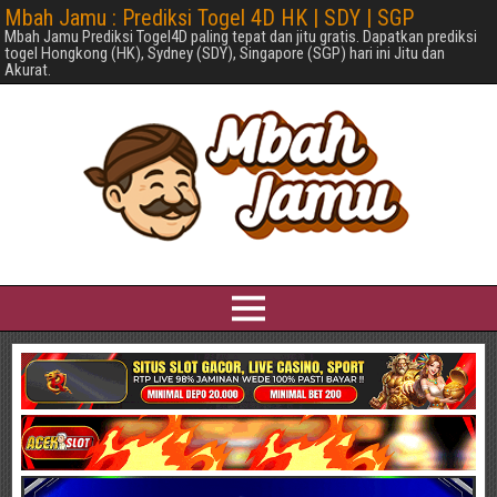
Mbah Jamu : Prediksi Togel 4D HK | SDY | SGP
Mbah Jamu Prediksi Togel4D paling tepat dan jitu gratis. Dapatkan prediksi
togel Hongkong (HK), Sydney (SDY), Singapore (SGP) hari ini Jitu dan
Akurat.