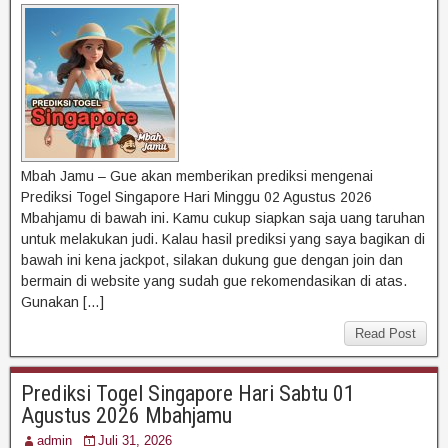
Mbah Jamu – Gue akan memberikan prediksi mengenai
Prediksi Togel Singapore Hari Minggu 02 Agustus 2026
Mbahjamu di bawah ini. Kamu cukup siapkan saja uang taruhan
untuk melakukan judi. Kalau hasil prediksi yang saya bagikan di
bawah ini kena jackpot, silakan dukung gue dengan join dan
bermain di website yang sudah gue rekomendasikan di atas.
Gunakan […]
Read Post
Prediksi Togel Singapore Hari Sabtu 01
Agustus 2026 Mbahjamu
admin
Juli 31, 2026