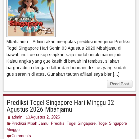
MbahJamu – Admin akan mengulas prediksi mengenai Prediksi
Togel Singapore Hari Senin 03 Agustus 2026 Mbahjamu di
bawah ini. Loe cukup siapkan saja modal untuk mainin judi.
Kalau angka yang gue kasih di bawah ini tembus, silakan
hargai admin dengan daftar dan bermain di situs yang sudah
gue saranin di atas. Gunakan tautan afiliasi saya biar […]
Read Post
Prediksi Togel Singapore Hari Minggu 02
Agustus 2026 Mbahjamu
admin
Agustus 2, 2026
Prediksi Mbah Jamu
,
Prediksi Togel Singapore
,
Togel Singapore
Minggu
Comments