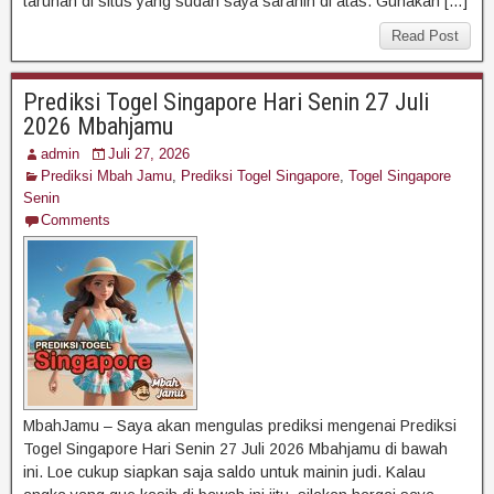
taruhan di situs yang sudah saya saranin di atas. Gunakan […]
Read Post
Prediksi Togel Singapore Hari Senin 27 Juli
2026 Mbahjamu
admin
Juli 27, 2026
Prediksi Mbah Jamu
,
Prediksi Togel Singapore
,
Togel Singapore
Senin
Comments
MbahJamu – Saya akan mengulas prediksi mengenai Prediksi
Togel Singapore Hari Senin 27 Juli 2026 Mbahjamu di bawah
ini. Loe cukup siapkan saja saldo untuk mainin judi. Kalau