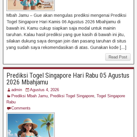
Mbah Jamu – Gue akan mengulas prediksi mengenai Prediksi
Togel Singapore Hari Kamis 06 Agustus 2026 Mbahjamu di
bawah ini. Kamu cukup siapkan saja modal untuk mainin
taruhan. Kalau hasil prediksi yang gue kasih di bawah ini jitu,
silakan dukung saya dengan join dan pasang taruhan di situs
yang sudah saya rekomendasikan di atas. Gunakan kode […]
Read Post
Prediksi Togel Singapore Hari Rabu 05 Agustus
2026 Mbahjamu
admin
Agustus 4, 2026
Prediksi Mbah Jamu
,
Prediksi Togel Singapore
,
Togel Singapore
Rabu
Comments