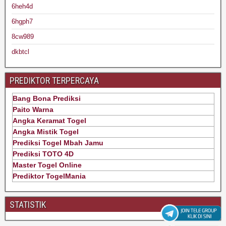
6heh4d
6hgph7
8cw989
dkbtcl
PREDIKTOR TERPERCAYA
Bang Bona Prediksi
Paito Warna
Angka Keramat Togel
Angka Mistik Togel
Prediksi Togel Mbah Jamu
Prediksi TOTO 4D
Master Togel Online
Prediktor TogelMania
STATISTIK