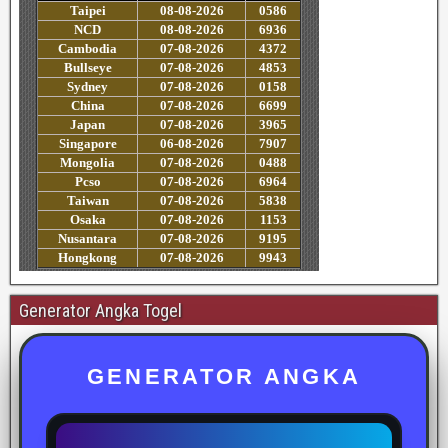
Generator Angka Togel
GENERATOR ANGKA