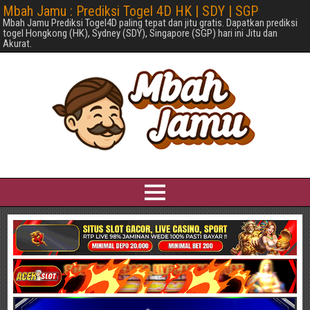
Mbah Jamu : Prediksi Togel 4D HK | SDY | SGP
Mbah Jamu Prediksi Togel4D paling tepat dan jitu gratis. Dapatkan prediksi
togel Hongkong (HK), Sydney (SDY), Singapore (SGP) hari ini Jitu dan
Akurat.