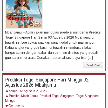
MbahJamu – Admin akan mengulas prediksi mengenai Prediksi
Togel Singapore Hari Senin 03 Agustus 2026 Mbahjamu di
bawah ini. Loe cukup siapkan saja modal untuk mainin judi.
Kalau angka yang gue kasih di bawah ini tembus, silakan
hargai admin dengan daftar dan bermain di situs yang sudah
gue saranin di atas. Gunakan tautan afiliasi saya biar […]
Read Post
Prediksi Togel Singapore Hari Minggu 02
Agustus 2026 Mbahjamu
admin
Agustus 2, 2026
Prediksi Mbah Jamu
,
Prediksi Togel Singapore
,
Togel Singapore
Minggu
Comments