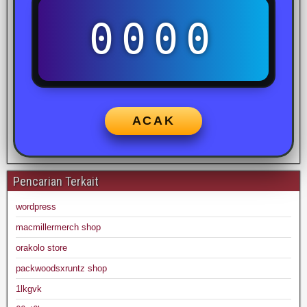
0000
ACAK
Pencarian Terkait
wordpress
macmillermerch shop
orakolo store
packwoodsxruntz shop
1lkgvk