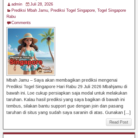
admin
Juli 28, 2026
Prediksi Mbah Jamu
,
Prediksi Togel Singapore
,
Togel Singapore
Rabu
Comments
Mbah Jamu – Saya akan membagikan prediksi mengenai
Prediksi Togel Singapore Hari Rabu 29 Juli 2026 Mbahjamu di
bawah ini. Loe cukup persiapkan saja modal untuk melakukan
taruhan. Kalau hasil prediksi yang saya bagikan di bawah ini
tembus, silakan bantu support gue dengan join dan pasang
taruhan di situs yang sudah saya saranin di atas. Gunakan […]
Read Post