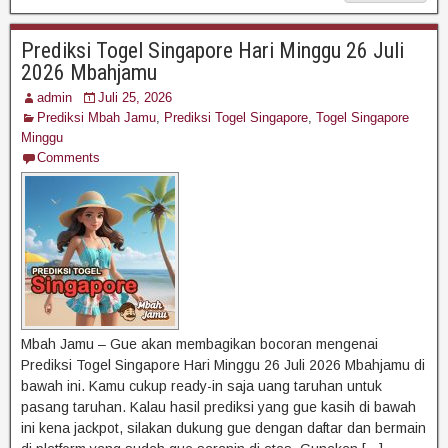
Prediksi Togel Singapore Hari Minggu 26 Juli
2026 Mbahjamu
admin
Juli 25, 2026
Prediksi Mbah Jamu
,
Prediksi Togel Singapore
,
Togel Singapore
Minggu
Comments
Mbah Jamu – Gue akan membagikan bocoran mengenai
Prediksi Togel Singapore Hari Minggu 26 Juli 2026 Mbahjamu di
bawah ini. Kamu cukup ready-in saja uang taruhan untuk
pasang taruhan. Kalau hasil prediksi yang gue kasih di bawah
ini kena jackpot, silakan dukung gue dengan daftar dan bermain