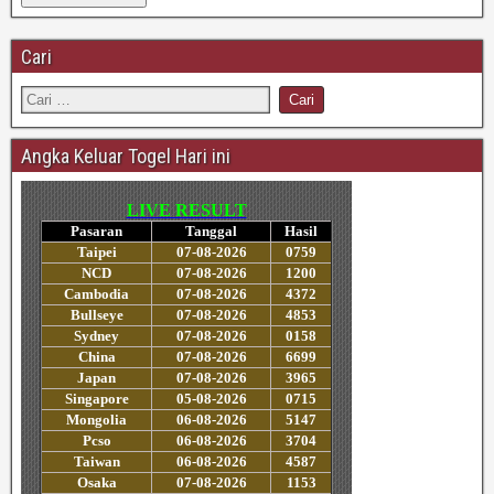
Cari
Angka Keluar Togel Hari ini