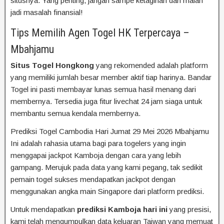
situsnya. Yang penting, jangan sampe ketagihan dan malah
jadi masalah finansial!
Tips Memilih Agen Togel HK Terpercaya –
Mbahjamu
Situs Togel Hongkong
yang rekomended adalah platform
yang memiliki jumlah besar member aktif tiap harinya. Bandar
Togel ini pasti membayar lunas semua hasil menang dari
membernya. Tersedia juga fitur livechat 24 jam siaga untuk
membantu semua kendala membernya.
Prediksi Togel Cambodia Hari Jumat 29 Mei 2026 Mbahjamu
Ini adalah rahasia utama bagi para togelers yang ingin
menggapai jackpot Kamboja dengan cara yang lebih
gampang. Merujuk pada data yang kami pegang, tak sedikit
pemain togel sukses mendapatkan jackpot dengan
menggunakan angka main Singapore dari platform prediksi.
Untuk mendapatkan
prediksi Kamboja hari ini
yang presisi,
kami telah mengumpulkan data keluaran Taiwan yang memuat