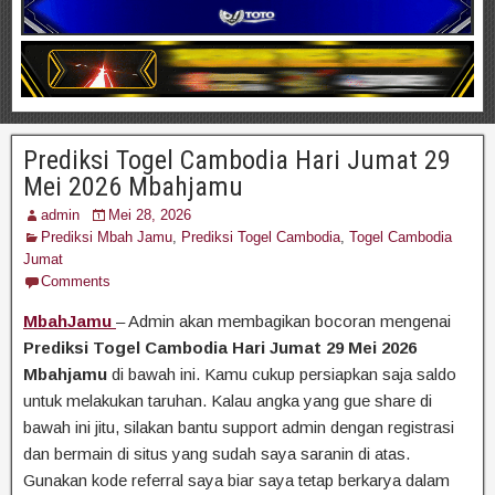
Prediksi Togel Cambodia Hari Jumat 29
Mei 2026 Mbahjamu
admin
Mei 28, 2026
Prediksi Mbah Jamu
,
Prediksi Togel Cambodia
,
Togel Cambodia
Jumat
Comments
MbahJamu
–
Admin
akan membagikan bocoran mengenai
Prediksi Togel Cambodia Hari Jumat 29 Mei 2026
Mbahjamu
di bawah ini. Kamu cukup persiapkan saja saldo
untuk melakukan taruhan. Kalau angka yang gue
share
di
bawah ini jitu, silakan bantu support
admin
dengan registrasi
dan bermain di situs yang sudah saya saranin di atas.
Gunakan kode referral saya biar saya tetap berkarya dalam