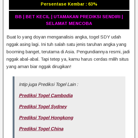
Persentase Kembar : 63%
BB | BET KECIL | UTAMAKAN PREDIKSI SENDIRI |
SELAMAT MENCOBA
Buat lo yang doyan menganalisis angka, togel SDY udah
nggak asing lagi. Ini tuh salah satu jenis taruhan angka yang
booming banget, terutama di Asia. Pengundiannya resmi, jadi
nggak abal-abal. Tapi tetep ya, kamu harus cerdas milih situs
yang aman biar nggak dirugikan!
Intip juga Prediksi Togel Lain :
Prediksi Togel Cambodia
Prediksi Togel Sydney
Prediksi Togel Hongkong
Prediksi Togel China