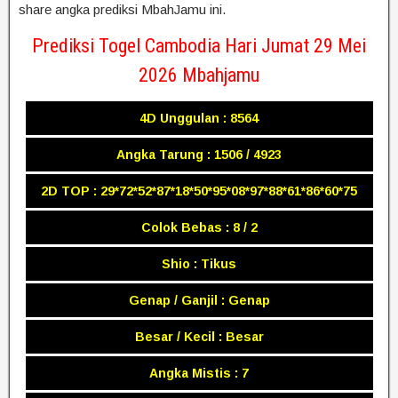
share
angka prediksi MbahJamu ini.
Prediksi Togel Cambodia Hari Jumat 29 Mei
2026 Mbahjamu
4D Unggulan : 8564
Angka Tarung : 1506 / 4923
2D TOP : 29*72*52*87*18*50*95*08*97*88*61*86*60*75
Colok Bebas : 8 / 2
Shio : Tikus
Genap / Ganjil : Genap
Besar / Kecil : Besar
Angka Mistis : 7