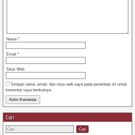
Nama
*
Email
*
Situs Web
Simpan nama, email, dan situs web saya pada peramban ini untuk
komentar saya berikutnya.
Cari