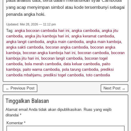
pada analisis data, serta dalam menafsirkan syair Cambodia
yang acap menyimpan simbol atau kode tersembunyi sebagai
penanda angka hoki.
Updated: Mei 28, 2026 — 11:12 pm
Tag:
angka bocoran cambodia hari ini
,
angka cambodia
,
angka jitu
cambodia
,
angka jitu kamboja hari ini
,
angka keramat cambodia
,
angka langit cambodia
,
angka main cambodia
,
angka main kamboja
,
angka sakti cambodia
,
bocoran angka cambodia
,
bocoran angka
kamboja
,
bocoran angka kamboja hari ini
,
bocoran cambodia
,
bocoran
kamboja jitu hari ini
,
bocoran langit cambodia
,
bocoran togel
cambodia
,
bola merah cambodia
,
data keluar cambodia
,
paito
kamboja
,
paito warna cambodia
,
pola tarung cambodia
,
prediksi
cambodia mbahjamu
,
prediksi togel cambodia
,
toto cambodia
← Previous Post
Next Post →
Tinggalkan Balasan
Alamat email Anda tidak akan dipublikasikan.
Ruas yang wajib
ditandai
*
Komentar
*