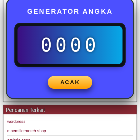
GENERATOR ANGKA
0000
ACAK
Pencarian Terkait
wordpress
macmillermerch shop