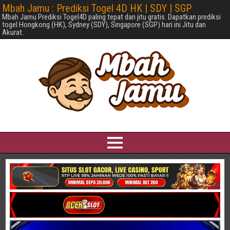
Mbah Jamu : Prediksi Togel 4D HK | SDY | SGP
Mbah Jamu Prediksi Togel4D paling tepat dan jitu gratis. Dapatkan prediksi
togel Hongkong (HK), Sydney (SDY), Singapore (SGP) hari ini Jitu dan
Akurat.