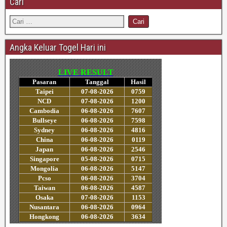
Cari
Angka Keluar Togel Hari ini