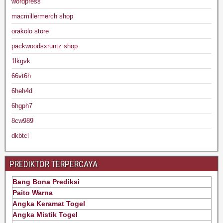
wordpress
macmillermerch shop
orakolo store
packwoodsxruntz shop
1lkgvk
66vt6h
6heh4d
6hgph7
8cw989
dkbtcl
PREDIKTOR TERPERCAYA
Bang Bona Prediksi
Paito Warna
Angka Keramat Togel
Angka Mistik Togel