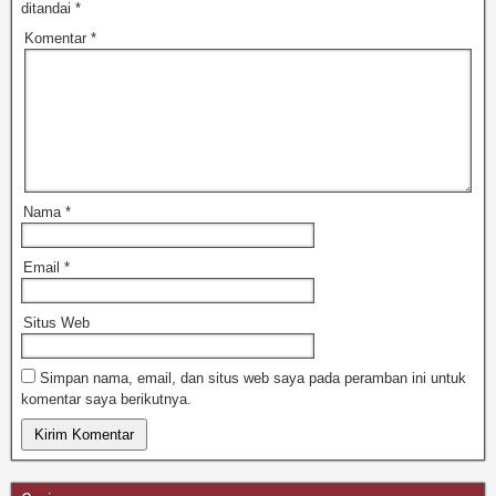
ditandai
*
Komentar
*
Nama
*
Email
*
Situs Web
Simpan nama, email, dan situs web saya pada peramban ini untuk
komentar saya berikutnya.