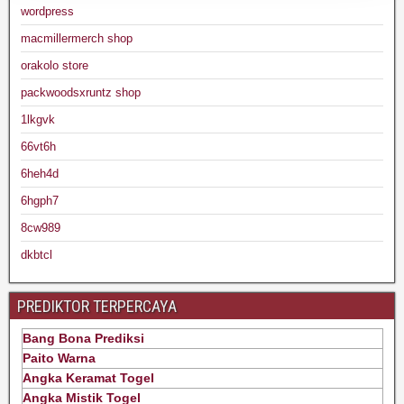
wordpress
macmillermerch shop
orakolo store
packwoodsxruntz shop
1lkgvk
66vt6h
6heh4d
6hgph7
8cw989
dkbtcl
PREDIKTOR TERPERCAYA
Bang Bona Prediksi
Paito Warna
Angka Keramat Togel
Angka Mistik Togel