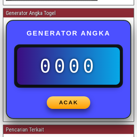
Generator Angka Togel
GENERATOR ANGKA
0000
ACAK
Pencarian Terkait