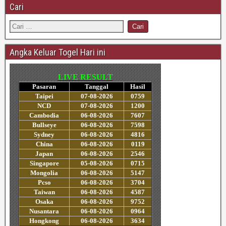
Cari
Angka Keluar Togel Hari ini