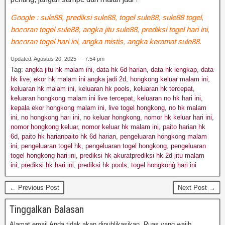
Google : sule88, prediksi sule88, togel sule88, sule88 togel,
bocoran togel sule88, angka jitu sule88, prediksi togel hari ini,
bocoran togel hari ini, angka mistis, angka keramat sule88.
Updated: Agustus 20, 2025 — 7:54 pm
Tag:
angka jitu hk malam ini
,
data hk 6d harian
,
data hk lengkap
,
data
hk live
,
ekor hk malam ini angka jadi 2d
,
hongkong keluar malam ini
,
keluaran hk malam ini
,
keluaran hk pools
,
keluaran hk tercepat
,
keluaran hongkong malam ini live tercepat
,
keluaran no hk hari ini
,
kepala ekor hongkong malam ini
,
live togel hongkong
,
no hk malam
ini
,
no hongkong hari ini
,
no keluar hongkong
,
nomor hk keluar hari ini
,
nomor hongkong keluar
,
nomor keluar hk malam ini
,
paito harian hk
6d
,
paito hk harianpaito hk 6d harian
,
pengeluaran hongkong malam
ini
,
pengeluaran togel hk
,
pengeluaran togel hongkong
,
pengeluaran
togel hongkong hari ini
,
prediksi hk akuratprediksi hk 2d jitu malam
ini
,
prediksi hk hari ini
,
prediksi hk pools
,
togel hongkonģ hari ini
← Previous Post
Next Post →
Tinggalkan Balasan
Alamat email Anda tidak akan dipublikasikan.
Ruas yang wajib