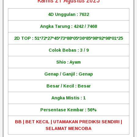
Kamis 21 Agustus 2025
4D Unggulan : 7632
Angka Tarung : 4242 / 7468
2D TOP : 51*72*27*45*73*88*05*36*85*98*92*98*01*25
Colok Bebas : 3 / 9
Shio : Ayam
Genap / Ganjil : Genap
Besar / Kecil : Besar
Angka Mistis : 1
Persentase Kembar : 56%
BB | BET KECIL | UTAMAKAN PREDIKSI SENDIRI |
SELAMAT MENCOBA