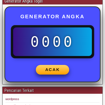
Generator Angka Togel
GENERATOR ANGKA
0000
ACAK
Pencarian Terkait
wordpress