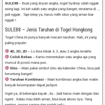
SULE88
–
Buat
yang
doyan
angka,
togel Sydney
udah
nggak
asing
lagi.
Ini
tuh
salah
satu
angka
yang
banget,
terutama
di
.
,
jadi
nggak
.
Tapi
tetep
ya,
harus
milih
situs
yang
aman
biar
nggak
!
SULE88 – Jenis Taruhan di Togel
Hongkong
Togel
China
ini punya banyak macam taruhan. Nah, ini yang
paling populer:
4D, 3D, 2D
– Lo bisa tebak 4, 3, atau 2 angka terakhir.
Colok Bebas
– Kamu menentukan satu angka aja yang
muncul di posisi mana pun.
Shio
– Main pakai simbol shio ala kalender China, bisa jadi
beruntung banget!
Taruhan Kombinasi
– Main kombinasi angka biar makin
banyak kesempatan dapat jackpot.
Inget
ya,
di
beberapa
kayak
,
itu
.
Jadi
harus
main
dengan
dan
ngerti
.
Kalau
mau
lebih
aman,
bisa
buat
akses
nya.
Yang
penting,
jangan
sampe
dan
malah
jadi
!