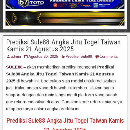
Prediksi Sule88 Angka Jitu Togel Taiwan
Kamis 21 Agustus 2025
admin
Agustus 20, 2025
Prediksi Sule88
Comments
SULE88
– akan memberikan prediksi mengenai
Prediksi
Sule88 Angka Jitu Togel Taiwan Kamis 21 Agustus
2025
di bawah ini. Loe cukup saja modal untuk melakukan
judi. Kalau angka yang di bawah ini tembus, silakan bantu
support dengan dan main langsung di platform yang sudah
gue rekomendasikan di atas. Gunakan kode referral biar saya
tetap berkarya dalam angka prediksi ini.
Prediksi Sule88 Angka Jitu Togel Taiwan Kamis