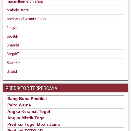
macmillermerch shop
orakolo store
packwoodsxruntz shop
1lkgvk
66vt6h
6heh4d
6hgph7
8cw989
dkbtcl
PREDIKTOR TERPERCAYA
Bang Bona Prediksi
Paito Warna
Angka Keramat Togel
Angka Mistik Togel
Prediksi Togel Mbah Jamu
Prediksi TOTO 4D