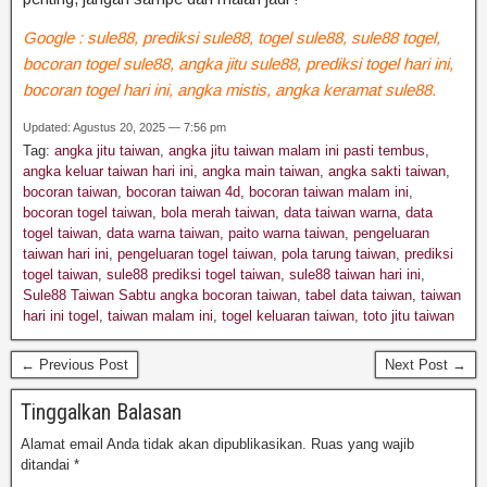
Google : sule88, prediksi sule88, togel sule88, sule88 togel,
bocoran togel sule88, angka jitu sule88, prediksi togel hari ini,
bocoran togel hari ini, angka mistis, angka keramat sule88.
Updated: Agustus 20, 2025 — 7:56 pm
Tag:
angka jitu taiwan
,
angka jitu taiwan malam ini pasti tembus
,
angka keluar taiwan hari ini
,
angka main taiwan
,
angka sakti taiwan
,
bocoran taiwan
,
bocoran taiwan 4d
,
bocoran taiwan malam ini
,
bocoran togel taiwan
,
bola merah taiwan
,
data taiwan warna
,
data
togel taiwan
,
data warna taiwan
,
paito warna taiwan
,
pengeluaran
taiwan hari ini
,
pengeluaran togel taiwan
,
pola tarung taiwan
,
prediksi
togel taiwan
,
sule88 prediksi togel taiwan
,
sule88 taiwan hari ini
,
Sule88 Taiwan Sabtu angka bocoran taiwan
,
tabel data taiwan
,
taiwan
hari ini togel
,
taiwan malam ini
,
togel keluaran taiwan
,
toto jitu taiwan
← Previous Post
Next Post →
Tinggalkan Balasan
Alamat email Anda tidak akan dipublikasikan.
Ruas yang wajib
ditandai
*