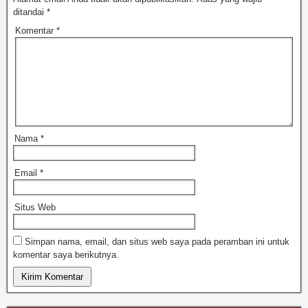
ditandai
*
Komentar
*
Nama
*
Email
*
Situs Web
Simpan nama, email, dan situs web saya pada peramban ini untuk
komentar saya berikutnya.