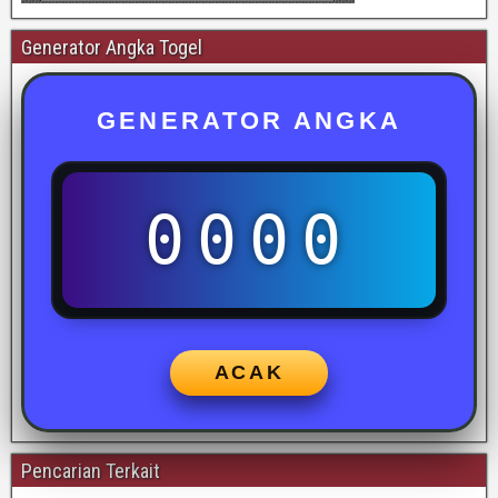
Generator Angka Togel
GENERATOR ANGKA
0000
ACAK
Pencarian Terkait