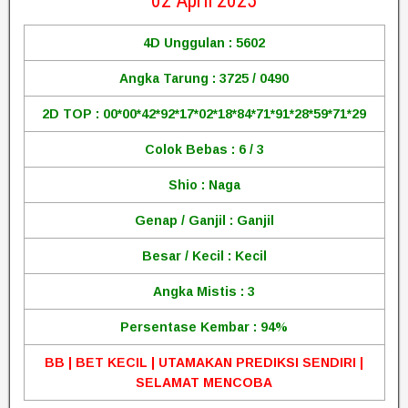
02 April 2025
4D Unggulan : 5602
Angka Tarung : 3725 / 0490
2D TOP : 00*00*42*92*17*02*18*84*71*91*28*59*71*29
Colok Bebas : 6 / 3
Shio : Naga
Genap / Ganjil : Ganjil
Besar / Kecil : Kecil
Angka Mistis : 3
Persentase Kembar : 94%
BB | BET KECIL | UTAMAKAN PREDIKSI SENDIRI |
SELAMAT MENCOBA