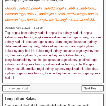
Google : sule88, prediksi sule88, togel sule88, sule88 togel,
bocoran togel sule88, angka jitu sule88, prediksi togel hari ini,
bocoran togel hari ini, angka mistis, angka keramat sule88.
Updated: April 1, 2025 — 5:13 pm
Tag:
angka bom sidney hari ini
,
angka jitu sidney hari ini
,
angka
keluar sidney hari ini
,
angka main sidney
,
angka togel sidney
,
bocoran
sidney hari ini
,
bocoran togel sidney
,
data lengkap keluaran sydney
,
data pengeluaran sydney
,
data sydney hari ini
,
data togel sydney
,
keluar sydney hari ini
,
keluar togel sidney
,
keluaran togel sydney hari
ini
,
live draw sydney 6d
,
nomor sidney yang keluar hari ini
,
pengeluaran sidney hari ini
,
pengeluaran togel sidney
,
prediksi togel
sidney
,
result sydney hari ini
,
sidney keluar hari ini
,
sule88 angka
sidney
,
sule88 prediksi togel sidney
,
sydney togel hari ini
,
tabel data
sydney
,
togel sidney hari ini
,
togel sidñey keluar hari ini
,
togel sydney
hari ini
← Previous Post
Next Post →
Tinggalkan Balasan
Alamat email Anda tidak akan dipublikasikan.
Ruas yang wajib