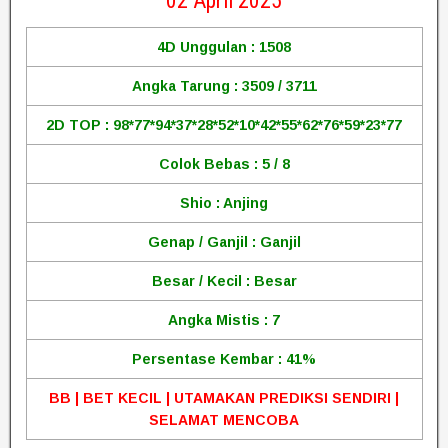
02 April 2025
4D Unggulan : 1508
Angka Tarung : 3509 / 3711
2D TOP : 98*77*94*37*28*52*10*42*55*62*76*59*23*77
Colok Bebas : 5 / 8
Shio : Anjing
Genap / Ganjil : Ganjil
Besar / Kecil : Besar
Angka Mistis : 7
Persentase Kembar : 41%
BB | BET KECIL | UTAMAKAN PREDIKSI SENDIRI |
SELAMAT MENCOBA