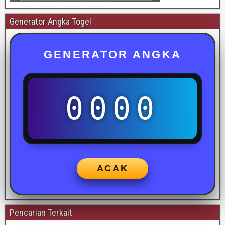
Generator Angka Togel
GENERATOR ANGKA
0000
ACAK
Pencarian Terkait