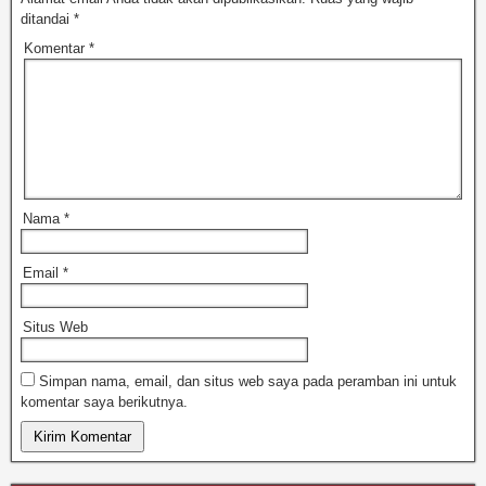
ditandai
*
Komentar
*
Nama
*
Email
*
Situs Web
Simpan nama, email, dan situs web saya pada peramban ini untuk
komentar saya berikutnya.