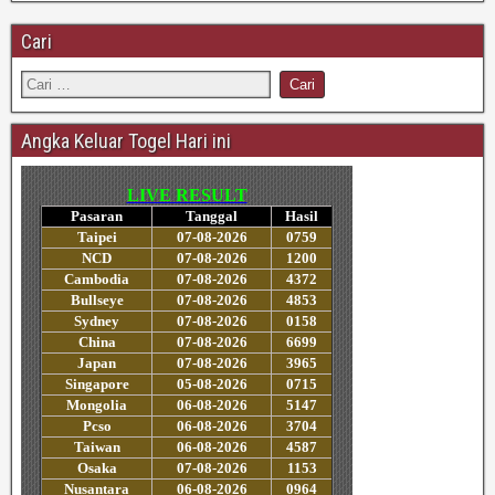
Cari
Angka Keluar Togel Hari ini