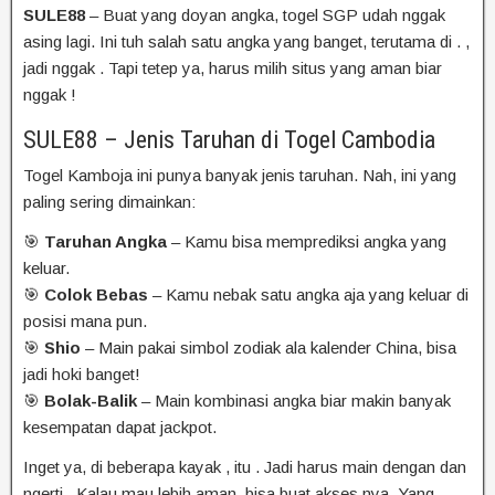
SULE88
–
Buat
yang
doyan
angka,
togel SGP
udah
nggak
asing
lagi.
Ini
tuh
salah
satu
angka
yang
banget,
terutama
di
.
,
jadi
nggak
.
Tapi
tetep
ya,
harus
milih
situs
yang
aman
biar
nggak
!
SULE88 – Jenis Taruhan di Togel
Cambodia
Togel
Kamboja
ini punya banyak jenis taruhan. Nah, ini yang
paling sering dimainkan:
🎯
Taruhan Angka
– Kamu bisa memprediksi angka yang
keluar.
🎯
Colok Bebas
– Kamu nebak satu angka aja yang keluar di
posisi mana pun.
🎯
Shio
– Main pakai simbol zodiak ala kalender China, bisa
jadi hoki banget!
🎯
Bolak-Balik
– Main kombinasi angka biar makin banyak
kesempatan dapat jackpot.
Inget
ya,
di
beberapa
kayak
,
itu
.
Jadi
harus
main
dengan
dan
ngerti
.
Kalau
mau
lebih
aman,
bisa
buat
akses
nya.
Yang