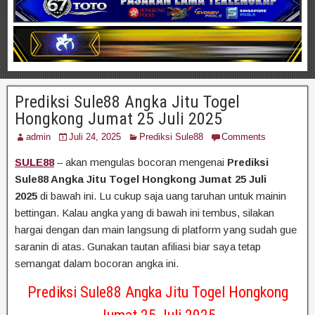
Prediksi Sule88 Angka Jitu Togel
Hongkong Jumat 25 Juli 2025
admin
Juli 24, 2025
Prediksi Sule88
Comments
SULE88
– akan mengulas bocoran mengenai
Prediksi
Sule88 Angka Jitu Togel Hongkong Jumat 25 Juli
2025
di bawah ini. Lu cukup saja uang taruhan untuk mainin
bettingan. Kalau angka yang di bawah ini tembus, silakan
hargai dengan dan main langsung di platform yang sudah gue
saranin di atas. Gunakan tautan afiliasi biar saya tetap
semangat dalam bocoran angka ini.
Prediksi Sule88 Angka Jitu Togel Hongkong