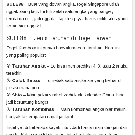
SULE88
–
Buat
yang
doyan
angka,
togel Singapore
udah
nggak
asing
lagi.
Ini
tuh
salah
satu
angka
yang
banget,
terutama
di
.
,
jadi
nggak
.
Tapi
tetep
ya,
harus
milih
situs
yang
aman
biar
nggak
!
SULE88 – Jenis Taruhan di Togel
Taiwan
Togel
Kamboja
ini punya banyak macam taruhan. Nah, ini
yang paling populer:
🎯
Taruhan Angka
– Lo bisa memprediksi 4, 3, atau 2 angka
terakhir.
🎯
Colok Bebas
– Lo nebak satu angka aja yang keluar di
posisi mana pun.
🎯
Shio
– Main pakai simbol zodiak ala kalender China, bisa
jadi beruntung banget!
🎯
Taruhan Kombinasi
– Main kombinasi angka biar makin
banyak kesempatan dapat jackpot.
Inget
ya,
di
beberapa
kayak
,
itu
.
Jadi
harus
main
dengan
dan
ngerti
.
Kalau
mau
lebih
aman,
bisa
buat
akses
nya.
Yang