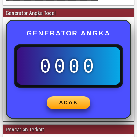
Generator Angka Togel
GENERATOR ANGKA
0000
ACAK
Pencarian Terkait