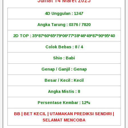
Jumat 14 Maret 2025
4D Unggulan : 1347
Angka Tarung : 0376 / 7820
2D TOP : 35*87*60*65*79*06*77*38*46*49*87*90*95*40
Colok Bebas : 8 / 4
Shio : Babi
Genap / Ganjil : Genap
Besar / Kecil : Kecil
Angka Mistis : 8
Persentase Kembar : 12%
BB | BET KECIL | UTAMAKAN PREDIKSI SENDIRI |
SELAMAT MENCOBA