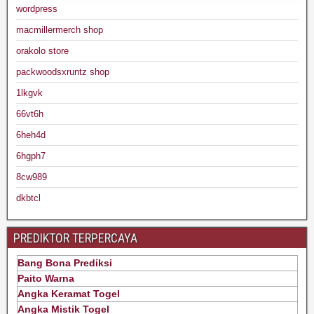
wordpress
macmillermerch shop
orakolo store
packwoodsxruntz shop
1lkgvk
66vt6h
6heh4d
6hgph7
8cw989
dkbtcl
PREDIKTOR TERPERCAYA
Bang Bona Prediksi
Paito Warna
Angka Keramat Togel
Angka Mistik Togel