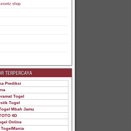
xruntz shop
OR TERPERCAYA
a Prediksi
rna
ramat Togel
stik Togel
 Togel Mbah Jamu
 TOTO 4D
ogel Online
r TogelMania