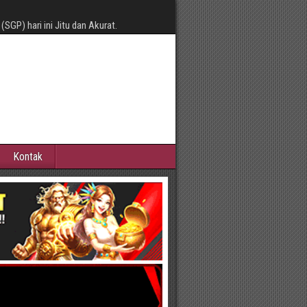
SGP) hari ini Jitu dan Akurat.
Kontak