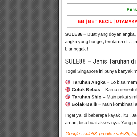
Pers
BB | BET KECIL | UTAMAK
SULE88
–
Buat
yang
doyan
angka,
angka
yang
banget,
terutama
di
.
,
ja
biar
nggak
!
SULE88 – Jenis Taruhan di
Togel
Singapore
ini punya banyak m
Taruhan Angka
– Lo bisa memp
Colok Bebas
– Kamu menentukan
Taruhan Shio
– Main pakai simb
Bolak-Balik
– Main kombinasi a
Inget
ya,
di
beberapa
kayak
,
itu
.
Ja
aman,
bisa
buat
akses
nya.
Yang
pe
Google : sule88, prediksi sule88, to