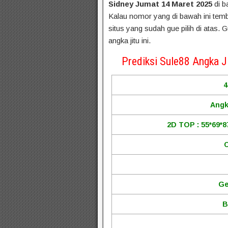
Sidney Jumat 14 Maret 2025
di b
Kalau nomor yang di bawah ini temb
situs yang sudah gue pilih di atas. 
angka jitu ini.
Prediksi Sule88 Angka J
4
Angk
2D TOP : 55*69*8
C
Ge
B