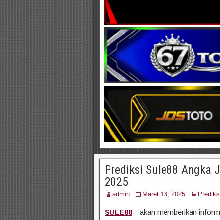
Prediksi Sule88 Angka 
2025
admin
Maret 13, 2025
Prediks
SULE88
– akan memberikan infor