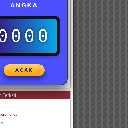
ANGKA
0000
ACAK
 Terkait
merch shop
re