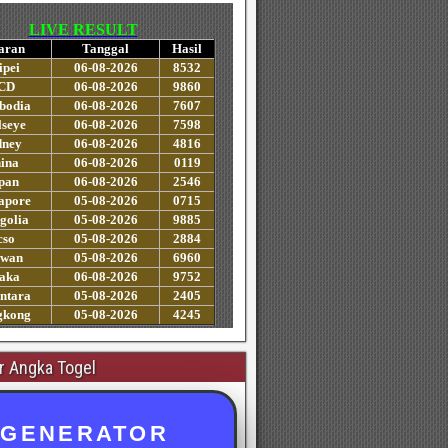
r Angka Togel
GENERATOR