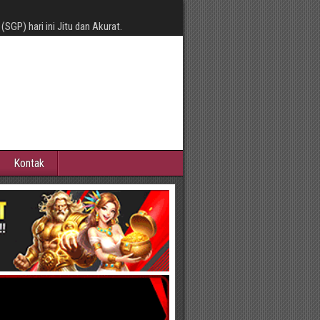
SGP) hari ini Jitu dan Akurat.
Kontak