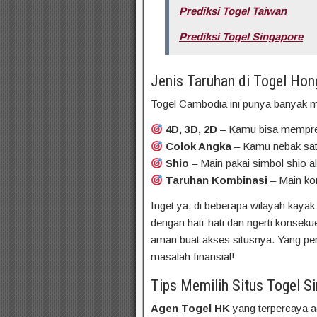
Prediksi Togel Taiwan
Prediksi Togel Singapore
Jenis Taruhan di Togel
Hon
Togel
Cambodia
ini punya banyak m
4D, 3D, 2D
– Kamu bisa mempredik
Colok Angka
– Kamu nebak satu
Shio
– Main pakai simbol shio al
Taruhan Kombinasi
– Main ko
Inget ya, di beberapa wilayah kayak 
dengan hati-hati dan ngerti konsek
aman buat akses situsnya. Yang pen
masalah finansial!
Tips Memilih Situs Togel 
Agen Togel HK
yang terpercaya a