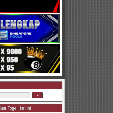
uar Togel Hari ini