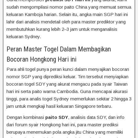
sudah mengompilasi nomor paito China yang memuat semua
keluaran Kamboja harian. Selain itu, angka main SGP hari ini
lahir dari analisis mendetail oleh para master prediktor yang
membutuhkan kurang lebih 2–3 jam untuk menganalisis
keluaran Sydney.
Peran Master Togel Dalam Membagikan
Bocoran Hongkong Hari ini
Para ahli togel punya peran kunci dalam menyajikan bocoran
nomor SGP yang diprediksi keluar. Tim tersebut menyiapkan
bocoran togel SDY yang akurat mengacu pada syair Taiwan
hari ini serta paito warna Cambodia. Guna mencapai akurasi
tinggi, para analis togel Sydney memerlukan sekitar 2 hingga 3
jam untuk mengkaji hasil keluaran Singapore terbaru.
Dengan kombinasi
paito SDY
, analisis data SDY, dan info
dari forum syair Hongkong hari ini, para master prediksi
berupaya menemukan pola angka jitu China yang memiliki