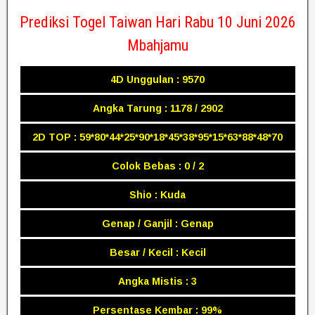
Prediksi Togel Taiwan Hari Rabu 10 Juni 2026
Mbahjamu
4D Unggulan : 9570
Angka Tarung : 1178 / 2902
2D TOP : 59*80*44*25*90*18*45*38*95*15*63*88*48*70
Colok Bebas : 0 / 2
Shio : Kuda
Genap / Ganjil : Genap
Besar / Kecil : Kecil
Angka Mistis : 3
Persentase Kembar : 99%