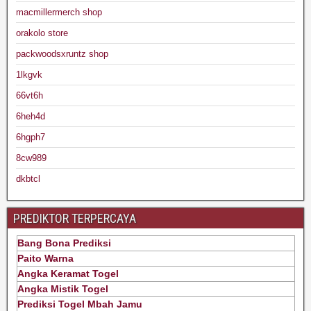
macmillermerch shop
orakolo store
packwoodsxruntz shop
1lkgvk
66vt6h
6heh4d
6hgph7
8cw989
dkbtcl
PREDIKTOR TERPERCAYA
Bang Bona Prediksi
Paito Warna
Angka Keramat Togel
Angka Mistik Togel
Prediksi Togel Mbah Jamu