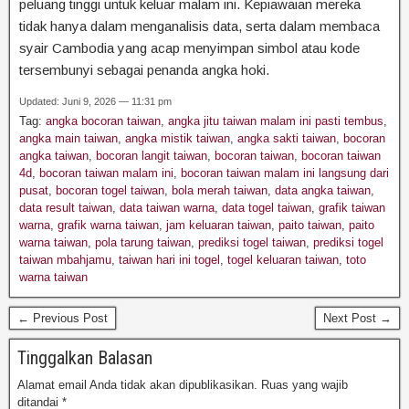
peluang tinggi untuk keluar malam ini. Kepiawaian mereka
tidak hanya dalam menganalisis data, serta dalam membaca
syair Cambodia yang acap menyimpan simbol atau kode
tersembunyi sebagai penanda angka hoki.
Updated: Juni 9, 2026 — 11:31 pm
Tag:
angka bocoran taiwan
,
angka jitu taiwan malam ini pasti tembus
,
angka main taiwan
,
angka mistik taiwan
,
angka sakti taiwan
,
bocoran
angka taiwan
,
bocoran langit taiwan
,
bocoran taiwan
,
bocoran taiwan
4d
,
bocoran taiwan malam ini
,
bocoran taiwan malam ini langsung dari
pusat
,
bocoran togel taiwan
,
bola merah taiwan
,
data angka taiwan
,
data result taiwan
,
data taiwan warna
,
data togel taiwan
,
grafik taiwan
warna
,
grafik warna taiwan
,
jam keluaran taiwan
,
paito taiwan
,
paito
warna taiwan
,
pola tarung taiwan
,
prediksi togel taiwan
,
prediksi togel
taiwan mbahjamu
,
taiwan hari ini togel
,
togel keluaran taiwan
,
toto
warna taiwan
← Previous Post
Next Post →
Tinggalkan Balasan
Alamat email Anda tidak akan dipublikasikan.
Ruas yang wajib
ditandai
*