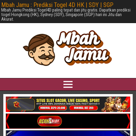
Mbah Jamu : Prediksi Togel 4D HK | SDY | SGP
Mbah Jamu Prediksi Togel4D paling tepat dan jitu gratis. Dapatkan prediksi
togel Hongkong (HK), Sydney (SDY), Singapore (SGP) hari ini Jitu dan
Akurat.