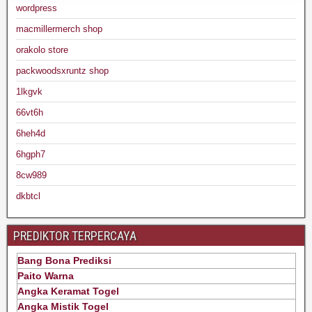
wordpress
macmillermerch shop
orakolo store
packwoodsxruntz shop
1lkgvk
66vt6h
6heh4d
6hgph7
8cw989
dkbtcl
PREDIKTOR TERPERCAYA
Bang Bona Prediksi
Paito Warna
Angka Keramat Togel
Angka Mistik Togel