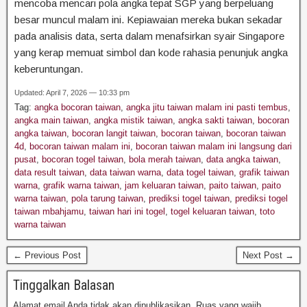
mencoba mencari pola angka tepat SGP yang berpeluang
besar muncul malam ini. Kepiawaian mereka bukan sekadar
pada analisis data, serta dalam menafsirkan syair Singapore
yang kerap memuat simbol dan kode rahasia penunjuk angka
keberuntungan.
Updated: April 7, 2026 — 10:33 pm
Tag:
angka bocoran taiwan
,
angka jitu taiwan malam ini pasti tembus
,
angka main taiwan
,
angka mistik taiwan
,
angka sakti taiwan
,
bocoran
angka taiwan
,
bocoran langit taiwan
,
bocoran taiwan
,
bocoran taiwan
4d
,
bocoran taiwan malam ini
,
bocoran taiwan malam ini langsung dari
pusat
,
bocoran togel taiwan
,
bola merah taiwan
,
data angka taiwan
,
data result taiwan
,
data taiwan warna
,
data togel taiwan
,
grafik taiwan
warna
,
grafik warna taiwan
,
jam keluaran taiwan
,
paito taiwan
,
paito
warna taiwan
,
pola tarung taiwan
,
prediksi togel taiwan
,
prediksi togel
taiwan mbahjamu
,
taiwan hari ini togel
,
togel keluaran taiwan
,
toto
warna taiwan
← Previous Post
Next Post →
Tinggalkan Balasan
Alamat email Anda tidak akan dipublikasikan.
Ruas yang wajib