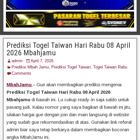
Prediksi Togel Taiwan Hari Rabu 08 April
2026 Mbahjamu
admin
April 7, 2026
Prediksi Mbah Jamu
,
Prediksi Togel Taiwan
,
Togel Taiwan Rabu
Comments
MbahJamu
– Gue akan membagikan prediksi mengenai
Prediksi Togel Taiwan Hari Rabu 08 April 2026
Mbahjamu
di bawah ini. Lu cukup ready-
in
saja saldo untuk
pasang judi. Kalau nomor yang saya bagikan di bawah ini jitu,
silakan hargai gue dengan
join
dan main langsung di website
yang sudah gue rekomendasikan di atas. Gunakan link referal
admin
biar saya tetap berkarya dalam membagikan bocoran
angka MbahJamu ini.