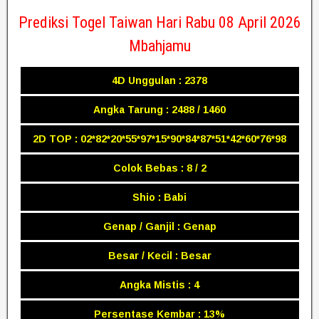
Prediksi Togel Taiwan Hari Rabu 08 April 2026
Mbahjamu
4D Unggulan : 2378
Angka Tarung : 2488 / 1460
2D TOP : 02*82*20*55*97*15*90*84*87*51*42*60*76*98
Colok Bebas : 8 / 2
Shio : Babi
Genap / Ganjil : Genap
Besar / Kecil : Besar
Angka Mistis : 4
Persentase Kembar : 13%