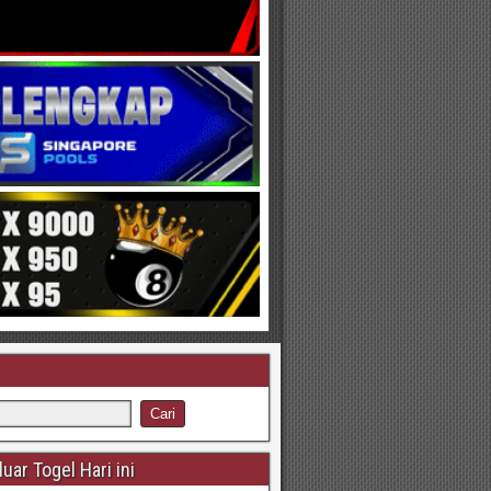
uar Togel Hari ini