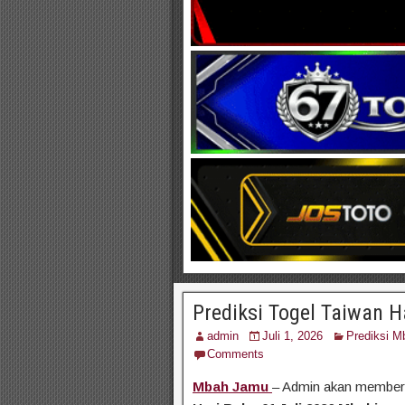
Prediksi Togel Taiwan 
admin
Juli 1, 2026
Prediksi 
Comments
Mbah Jamu
–
Admin
akan member