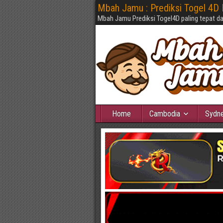
Mbah Jamu : Prediksi Togel 4D 
Mbah Jamu Prediksi Togel4D paling tepat dan
Home
Cambodia
Sydn