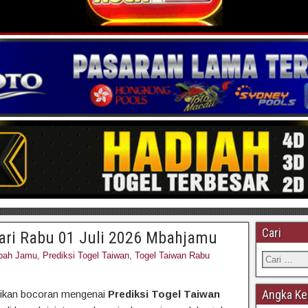
Cari
Hari Rabu 01 Juli 2026 Mbahjamu
Mbah Jamu
,
Prediksi Togel Taiwan
,
Togel Taiwan Rabu
Angka Kel
ikan bocoran mengenai
Prediksi Togel Taiwan