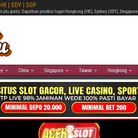
HK | SDY | SGP
 jitu gratis. Dapatkan prediksi togel Hongkong (HK), Sydney (SDY), Singapore (
ey
China
Singapore
Taiwan
Hongkong