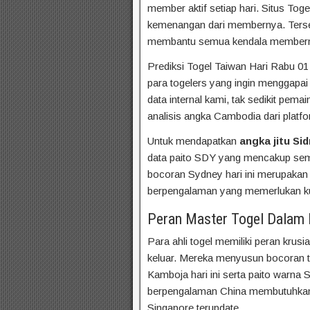
member aktif setiap hari. Situs To
kemenangan dari membernya. Tersedi
membantu semua kendala member
Prediksi Togel Taiwan Hari Rabu 01
para togelers yang ingin menggapai 
data internal kami, tak sedikit pe
analisis angka Cambodia dari platfo
Untuk mendapatkan
angka jitu Sid
data paito SDY yang mencakup semua
bocoran Sydney hari ini merupakan 
berpengalaman yang memerlukan kur
Peran Master Togel Dalam 
Para ahli togel memiliki peran kru
keluar. Mereka menyusun bocoran 
Kamboja hari ini serta paito warna 
berpengalaman China membutuhkan 
Singapore terupdate.