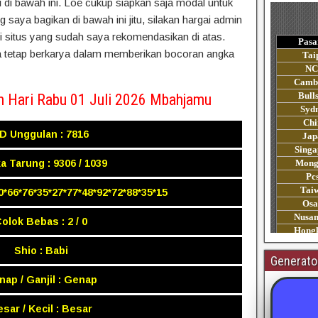
u
di bawah ini. Loe cukup siapkan saja modal untuk
g saya bagikan di bawah ini jitu, silakan hargai
admin
i situs yang sudah saya rekomendasikan di atas.
a tetap berkarya dalam memberikan bocoran angka
n Hari Rabu 01 Juli 2026 Mbahjamu
D Unggulan : 7816
a Tarung : 9306 / 1039
0*66*76*35*27*77*48*92*72*88*35*15
olok Bebas : 2 / 0
Shio : Babi
Generato
ap / Ganjil : Genap
sar / Kecil : Besar