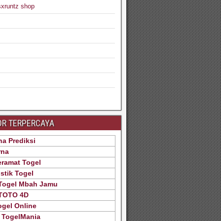
xruntz shop
OR TERPERCAYA
a Prediksi
rna
ramat Togel
stik Togel
 Togel Mbah Jamu
 TOTO 4D
ogel Online
r TogelMania