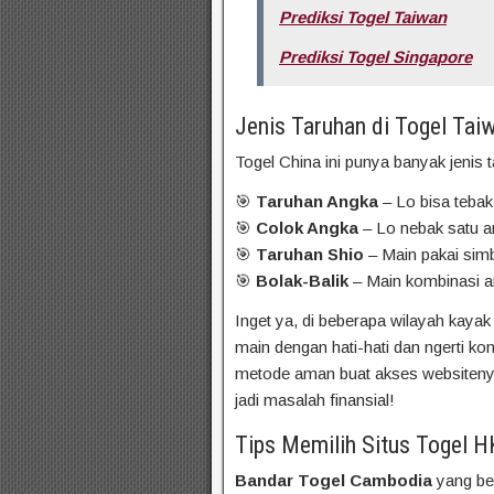
Prediksi Togel Taiwan
Prediksi Togel Singapore
Jenis Taruhan di Togel
Tai
Togel
China
ini punya banyak jenis t
🎯
Taruhan Angka
– Lo bisa tebak
🎯
Colok Angka
– Lo nebak satu an
🎯
Taruhan Shio
– Main pakai simbo
🎯
Bolak-Balik
– Main kombinasi a
Inget ya, di beberapa wilayah kayak 
main dengan hati-hati dan ngerti k
metode aman buat akses websitenya
jadi masalah finansial!
Tips Memilih Situs Togel 
Bandar Togel Cambodia
yang ber