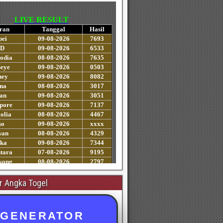
r Angka Togel
GENERATOR