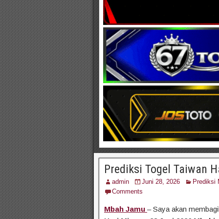
Prediksi Togel Taiwan 
admin
Juni 28, 2026
Prediksi
Comments
Mbah Jamu
– Saya akan membagi