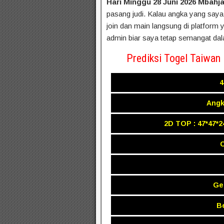
Hari Minggu 28 Juni 2026 Mbah
pasang judi. Kalau angka yang saya 
join
dan main langsung di platform y
admin
biar saya tetap semangat d
Prediksi Togel Taiwan
4
Angk
2D TOP : 47*47*2
C
Gen
Be