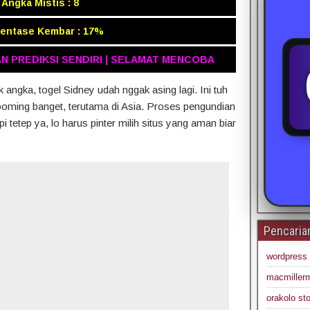
Angka Mistis : 8
entase Kembar : 17%
AN PREDIKSI SENDIRI | SELAMAT MENCOBA
ngka, togel Sidney udah nggak asing lagi. Ini tuh
booming banget, terutama di Asia. Proses pengundian
pi tetep ya, lo harus pinter milih situs yang aman biar
Pencarian
wordpress
macmiller
orakolo sto