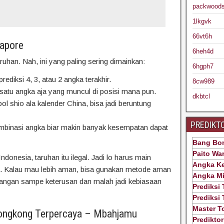
packwoods
1lkgvk
66vt6h
apore
6heh4d
ruhan. Nah, ini yang paling sering dimainkan:
6hgph7
diksi 4, 3, atau 2 angka terakhir.
8cw989
atu angka aja yang muncul di posisi mana pun.
dkbtcl
ol shio ala kalender China, bisa jadi beruntung
PREDIKT
binasi angka biar makin banyak kesempatan dapat
Bang Bon
Paito Wa
ndonesia, taruhan itu ilegal. Jadi lo harus main
Angka Ke
nya. Kalau mau lebih aman, bisa gunakan metode aman
Angka Mi
 jangan sampe keterusan dan malah jadi kebiasaan
Prediksi
Prediksi
Master T
Hongkong Terpercaya – Mbahjamu
Predikto