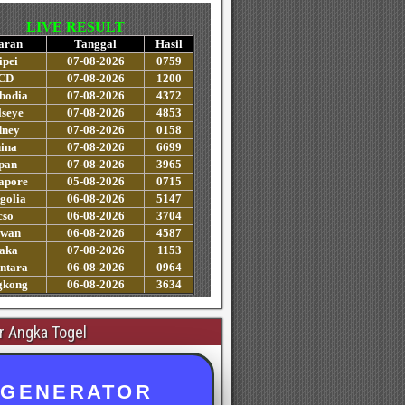
r Angka Togel
GENERATOR