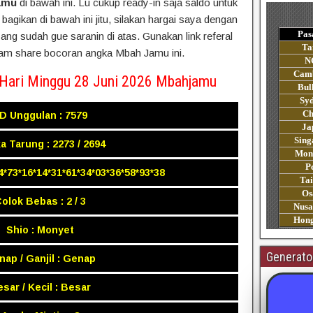
jamu
di bawah ini. Lu cukup ready-
in
saja saldo untuk
bagikan di bawah ini jitu, silakan hargai saya dengan
ang sudah gue saranin di atas. Gunakan link referal
alam
share
bocoran angka Mbah Jamu ini.
 Hari Minggu 28 Juni 2026 Mbahjamu
D Unggulan : 7579
a Tarung : 2273 / 2694
4*73*16*14*31*61*34*03*36*58*93*38
olok Bebas : 2 / 3
Shio : Monyet
Generato
ap / Ganjil : Genap
sar / Kecil : Besar