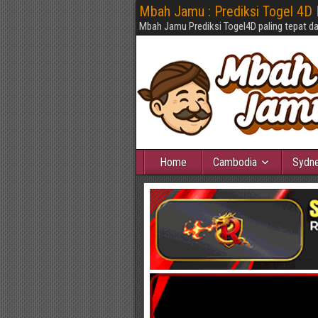
Mbah Jamu : Prediksi Togel 4D 
Mbah Jamu Prediksi Togel4D paling tepat dan
Home
Cambodia
Sydn