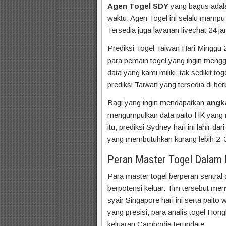
Agen Togel SDY
yang bagus adala
waktu. Agen Togel ini selalu mam
Tersedia juga layanan livechat 24 
Prediksi Togel Taiwan Hari Minggu 
para pemain togel yang ingin meng
data yang kami miliki, tak sedikit 
prediksi Taiwan yang tersedia di ber
Bagi yang ingin mendapatkan
angka
mengumpulkan data paito HK yang 
itu, prediksi Sydney hari ini lahir 
yang membutuhkan kurang lebih 2–3
Peran Master Togel Dalam 
Para master togel berperan sentra
berpotensi keluar. Tim tersebut me
syair Singapore hari ini serta pait
yang presisi, para analis togel H
keluaran Cambodia terupdate.