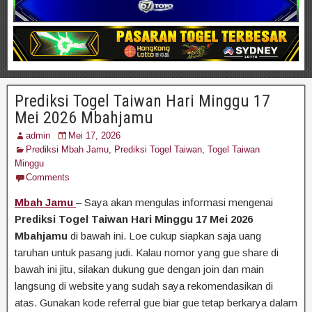
Prediksi Togel Taiwan Hari Minggu 17
Mei 2026 Mbahjamu
admin
Mei 17, 2026
Prediksi Mbah Jamu
,
Prediksi Togel Taiwan
,
Togel Taiwan
Minggu
Comments
Mbah Jamu
– Saya akan mengulas informasi mengenai
Prediksi Togel Taiwan Hari Minggu 17 Mei 2026
Mbahjamu
di bawah ini. Loe cukup siapkan saja uang
taruhan untuk pasang judi. Kalau nomor yang gue
share
di
bawah ini jitu, silakan dukung gue dengan
join
dan main
langsung di website yang sudah saya rekomendasikan di
atas. Gunakan kode referral gue biar gue tetap berkarya dalam