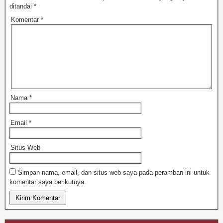
ditandai
*
Komentar
*
Nama
*
Email
*
Situs Web
Simpan nama, email, dan situs web saya pada peramban ini untuk
komentar saya berikutnya.