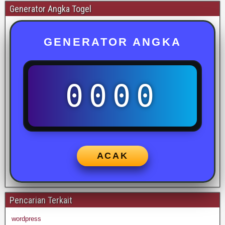
Generator Angka Togel
GENERATOR ANGKA
0000
ACAK
Pencarian Terkait
wordpress