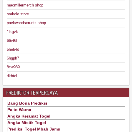
macmillermerch shop
orakolo store
packwoodsxruntz shop
1lkgvk
66vt6h
6heh4d
6hgph7
8cw989
dkbtcl
PREDIKTOR TERPERCAYA
Bang Bona Prediksi
Paito Warna
Angka Keramat Togel
Angka Mistik Togel
Prediksi Togel Mbah Jamu