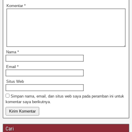
Komentar
*
Nama
*
Email
*
Situs Web
Simpan nama, email, dan situs web saya pada peramban ini untuk
komentar saya berikutnya.
Cari