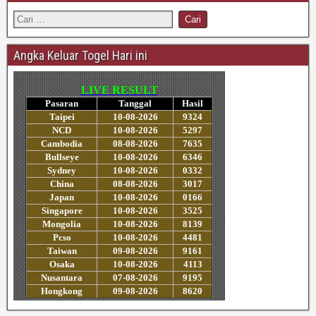
Angka Keluar Togel Hari ini