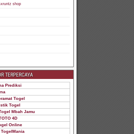
xruntz shop
OR TERPERCAYA
a Prediksi
rna
ramat Togel
stik Togel
 Togel Mbah Jamu
 TOTO 4D
ogel Online
r TogelMania