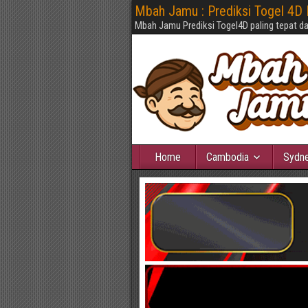
Mbah Jamu : Prediksi Togel 4D 
Mbah Jamu Prediksi Togel4D paling tepat dan
Home
Cambodia
Sydn