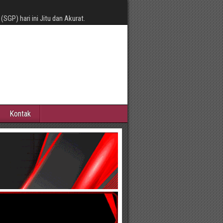
SGP) hari ini Jitu dan Akurat.
Kontak