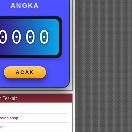
ANGKA
0000
ACAK
 Terkait
merch shop
re