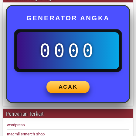
GENERATOR ANGKA
0000
ACAK
Pencarian Terkait
wordpress
macmillermerch shop