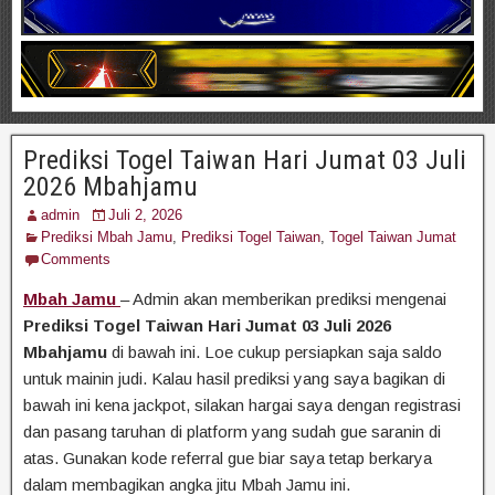
Prediksi Togel Taiwan Hari Jumat 03 Juli
2026 Mbahjamu
admin
Juli 2, 2026
Prediksi Mbah Jamu
,
Prediksi Togel Taiwan
,
Togel Taiwan Jumat
Comments
Mbah Jamu
–
Admin
akan memberikan prediksi mengenai
Prediksi Togel Taiwan Hari Jumat 03 Juli 2026
Mbahjamu
di bawah ini. Loe cukup persiapkan saja saldo
untuk mainin judi. Kalau hasil prediksi yang saya bagikan di
bawah ini kena jackpot, silakan hargai saya dengan registrasi
dan pasang taruhan di platform yang sudah gue saranin di
atas. Gunakan kode referral gue biar saya tetap berkarya
dalam membagikan angka jitu Mbah Jamu ini.