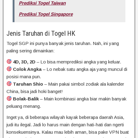
Prediksi Togel Taiwan
Prediksi Togel Singapore
Jenis Taruhan di Togel
HK
Togel
SGP
ini punya banyak jenis taruhan. Nah, ini yang
paling sering dimainkan:
4D, 3D, 2D
– Lo bisa memprediksi angka yang keluar.
Colok Angka
– Lo nebak satu angka aja yang muncul di
posisi mana pun.
Taruhan Shio
– Main pakai simbol zodiak ala kalender
China, bisa jadi hoki banget!
Bolak-Balik
– Main kombinasi angka biar makin banyak
peluang menang.
Inget ya, di beberapa wilayah kayak beberapa daerah Asia,
judi itu ilegal. Jadi lo harus main dengan hati-hati dan ngerti
konsekuensinya. Kalau mau lebih aman, bisa pake VPN buat