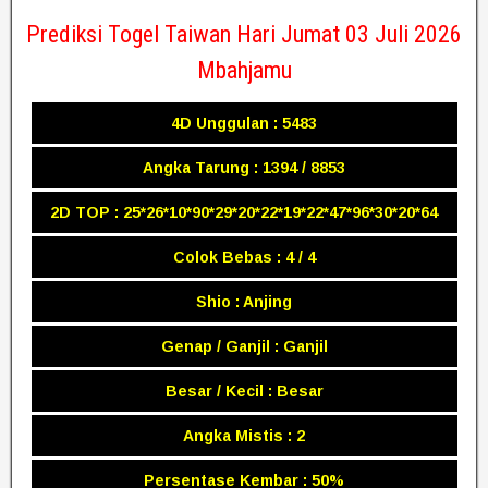
Prediksi Togel Taiwan Hari Jumat 03 Juli 2026
Mbahjamu
4D Unggulan : 5483
Angka Tarung : 1394 / 8853
2D TOP : 25*26*10*90*29*20*22*19*22*47*96*30*20*64
Colok Bebas : 4 / 4
Shio : Anjing
Genap / Ganjil : Ganjil
Besar / Kecil : Besar
Angka Mistis : 2
Persentase Kembar : 50%