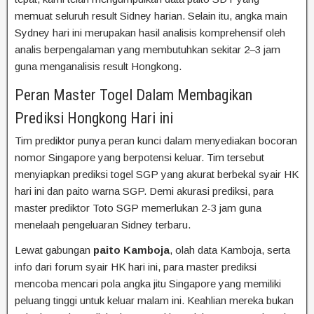
memuat seluruh result Sidney harian. Selain itu, angka main
Sydney hari ini merupakan hasil analisis komprehensif oleh
analis berpengalaman yang membutuhkan sekitar 2–3 jam
guna menganalisis result Hongkong.
Peran Master Togel Dalam Membagikan
Prediksi Hongkong Hari ini
Tim prediktor punya peran kunci dalam menyediakan bocoran
nomor Singapore yang berpotensi keluar. Tim tersebut
menyiapkan prediksi togel SGP yang akurat berbekal syair HK
hari ini dan paito warna SGP. Demi akurasi prediksi, para
master prediktor Toto SGP memerlukan 2-3 jam guna
menelaah pengeluaran Sidney terbaru.
Lewat gabungan
paito Kamboja
, olah data Kamboja, serta
info dari forum syair HK hari ini, para master prediksi
mencoba mencari pola angka jitu Singapore yang memiliki
peluang tinggi untuk keluar malam ini. Keahlian mereka bukan