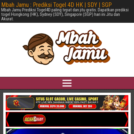
Mbah Jamu : Prediksi Togel 4D HK | SDY | SGP
Mbah Jamu Prediksi Togel4D paling tepat dan jitu gratis. Dapatkan prediksi
togel Hongkong (HK), Sydney (SDY), Singapore (SGP) hari ini Jitu dan
Akurat.