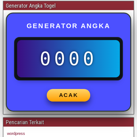
Generator Angka Togel
GENERATOR ANGKA
0000
ACAK
Pencarian Terkait
wordpress