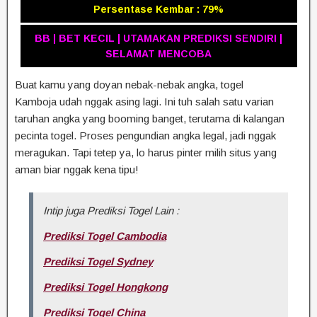
Persentase Kembar : 79%
BB | BET KECIL | UTAMAKAN PREDIKSI SENDIRI |
SELAMAT MENCOBA
Buat kamu yang doyan nebak-nebak angka, togel
Kamboja udah nggak asing lagi. Ini tuh salah satu varian
taruhan angka yang booming banget, terutama di kalangan
pecinta togel. Proses pengundian angka legal, jadi nggak
meragukan. Tapi tetep ya, lo harus pinter milih situs yang
aman biar nggak kena tipu!
Intip juga Prediksi Togel Lain :
Prediksi Togel Cambodia
Prediksi Togel Sydney
Prediksi Togel Hongkong
Prediksi Togel China