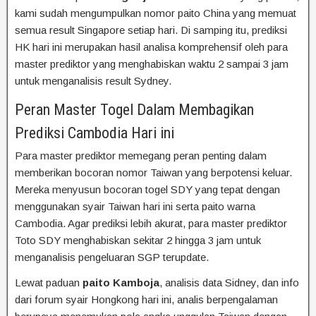
kami sudah mengumpulkan nomor paito China yang memuat
semua result Singapore setiap hari. Di samping itu, prediksi
HK hari ini merupakan hasil analisa komprehensif oleh para
master prediktor yang menghabiskan waktu 2 sampai 3 jam
untuk menganalisis result Sydney.
Peran Master Togel Dalam Membagikan
Prediksi Cambodia Hari ini
Para master prediktor memegang peran penting dalam
memberikan bocoran nomor Taiwan yang berpotensi keluar.
Mereka menyusun bocoran togel SDY yang tepat dengan
menggunakan syair Taiwan hari ini serta paito warna
Cambodia. Agar prediksi lebih akurat, para master prediktor
Toto SDY menghabiskan sekitar 2 hingga 3 jam untuk
menganalisis pengeluaran SGP terupdate.
Lewat paduan
paito Kamboja
, analisis data Sidney, dan info
dari forum syair Hongkong hari ini, analis berpengalaman