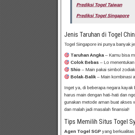
Prediksi Togel Taiwan
Prediksi Togel Singapore
Jenis Taruhan di Togel
Chin
Togel
Singapore
ini punya banyak je
Taruhan Angka
– Kamu bisa mem
Colok Bebas
– Lo menentukan s
Shio
– Main pakai simbol zodiak 
Bolak-Balik
– Main kombinasi a
Inget ya, di beberapa negara kayak b
harus main dengan hati-hati dan ng
gunakan metode aman buat akses w
dan malah jadi masalah finansial!
Tips Memilih Situs Togel 
Agen Togel SGP
yang berkualita