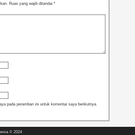
ikan.
Ruas yang wajib ditandai
*
aya pada peramban ini untuk komentar saya berikutnya.
nesia © 2024