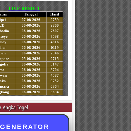
r Angka Togel
GENERATOR