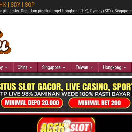
HK | SDY | SGP
 jitu gratis. Dapatkan prediksi togel Hongkong (HK), Sydney (SDY), Singapore (
ey
China
Singapore
Taiwan
Hongkong