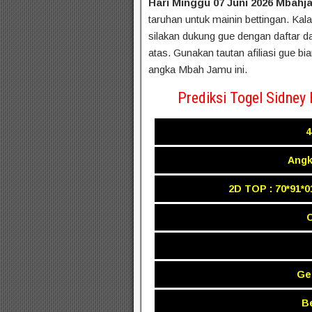
Hari Minggu 07 Juni 2026 Mbah
taruhan untuk mainin bettingan. Ka
silakan dukung gue dengan daftar d
atas. Gunakan tautan afiliasi gue 
angka Mbah Jamu ini.
Prediksi Togel Sidney
4
Angk
2D TOP : 70*91*0
C
Gen
Be