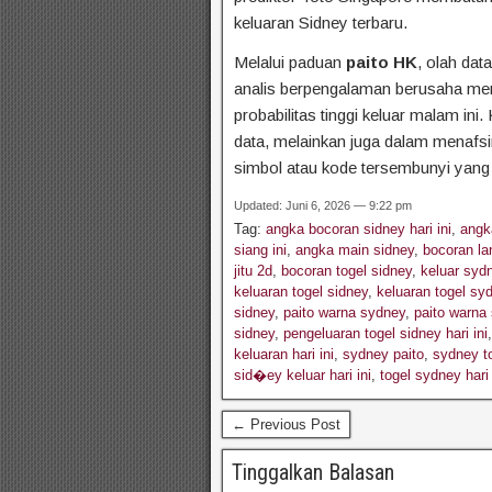
keluaran Sidney terbaru.
Melalui paduan
paito HK
, olah dat
analis berpengalaman berusaha men
probabilitas tinggi keluar malam in
data, melainkan juga dalam menafsi
simbol atau kode tersembunyi yang
Updated: Juni 6, 2026 — 9:22 pm
Tag:
angka bocoran sidney hari ini
,
angk
siang ini
,
angka main sidney
,
bocoran la
jitu 2d
,
bocoran togel sidney
,
keluar sydn
keluaran togel sidney
,
keluaran togel syd
sidney
,
paito warna sydney
,
paito warna
sidney
,
pengeluaran togel sidney hari ini
keluaran hari ini
,
sydney paito
,
sydney t
sid�ey keluar hari ini
,
togel sydney hari 
← Previous Post
Tinggalkan Balasan