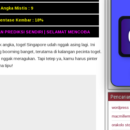
Angka Mistis : 9
entase Kembar : 18%
AN PREDIKSI SENDIRI | SELAMAT MENCOBA
ngka, togel Singapore udah nggak asing lagi. Ini
ng booming banget, terutama di kalangan pecinta togel.
i nggak meragukan. Tapi tetep ya, kamu harus pinter
a tipu!
Pencarian
wordpress
macmiller
orakolo sto