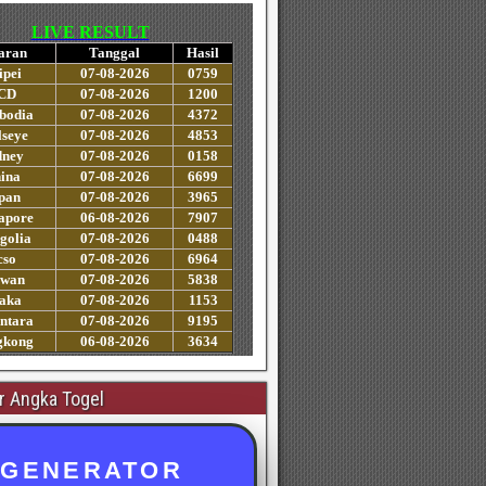
r Angka Togel
GENERATOR