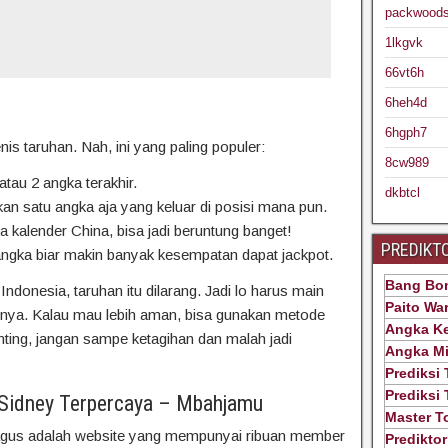
packwoods
1lkgvk
66vt6h
6heh4d
6hgph7
nis taruhan. Nah, ini yang paling populer:
8cw989
atau 2 angka terakhir.
dkbtcl
 satu angka aja yang keluar di posisi mana pun.
a kalender China, bisa jadi beruntung banget!
PREDIKT
ngka biar makin banyak kesempatan dapat jackpot.
Bang Bon
Indonesia, taruhan itu dilarang. Jadi lo harus main
Paito Wa
sinya. Kalau mau lebih aman, bisa gunakan metode
Angka Ke
ting, jangan sampe ketagihan dan malah jadi
Angka Mi
Prediksi
Prediksi
 Sidney Terpercaya – Mbahjamu
Master T
gus adalah website yang mempunyai ribuan member
Predikto