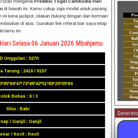
ocoran mengenai
Prediksi Togel Cambodia Hari
mu
di bawah ini. Kamu cukup saja modal untuk pasang
 ini kena jackpot, silakan dukung dengan dan bermain
dasikan di atas. Gunakan link referal biar saya tetap
hJamu ini.
 Hari Selasa 06 Januari 2026 Mbahjamu
D Unggulan : 5270
a Tarung : 2416 / 0157
0*95*94*47*72*46*42*51*89*20*05*84
olok Bebas : 6 / 3
Shio : Babi
Generato
nap / Ganjil : Ganjil
esar / Kecil : Kecil