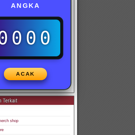
ANGKA
0000
ACAK
 Terkait
merch shop
re