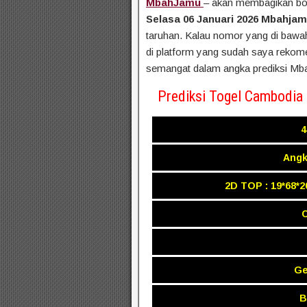
MbahJamu
– akan membagikan b
Selasa 06 Januari 2026 Mbahja
taruhan. Kalau nomor yang di bawah
di platform yang sudah saya rekomen
semangat dalam angka prediksi Mba
Prediksi Togel Cambodia
4
Angk
2D TOP : 19*68*2
C
Ge
B