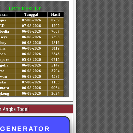
r Angka Togel
GENERATOR