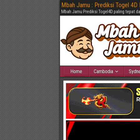
Mbah Jamu : Prediksi Togel 4D 
Mbah Jamu Prediksi Togel4D paling tepat dan
Home
Cambodia
Sydn