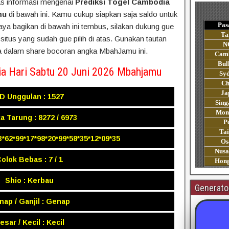
s informasi mengenai
Prediksi Togel Cambodia
mu
di bawah ini. Kamu cukup siapkan saja saldo untuk
aya bagikan di bawah ini tembus, silakan dukung gue
situs yang sudah gue pilih di atas. Gunakan tautan
ya dalam
share
bocoran angka MbahJamu ini.
ia Hari Sabtu 20 Juni 2026 Mbahjamu
D Unggulan : 1527
a Tarung : 8272 / 6973
3*62*99*17*98*20*99*58*35*12*09*35
olok Bebas : 7 / 1
Shio : Kerbau
Generato
ap / Ganjil : Genap
esar / Kecil : Kecil