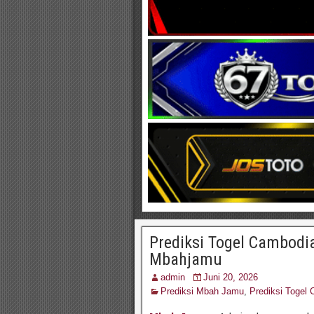
Prediksi Togel Cambodi
Mbahjamu
admin
Juni 20, 2026
Prediksi Mbah Jamu
,
Prediksi Togel