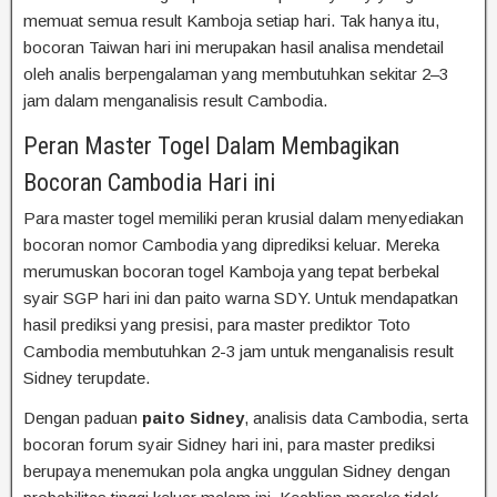
memuat semua result Kamboja setiap hari. Tak hanya itu,
bocoran Taiwan hari ini merupakan hasil analisa mendetail
oleh analis berpengalaman yang membutuhkan sekitar 2–3
jam dalam menganalisis result Cambodia.
Peran Master Togel Dalam Membagikan
Bocoran Cambodia Hari ini
Para master togel memiliki peran krusial dalam menyediakan
bocoran nomor Cambodia yang diprediksi keluar. Mereka
merumuskan bocoran togel Kamboja yang tepat berbekal
syair SGP hari ini dan paito warna SDY. Untuk mendapatkan
hasil prediksi yang presisi, para master prediktor Toto
Cambodia membutuhkan 2-3 jam untuk menganalisis result
Sidney terupdate.
Dengan paduan
paito Sidney
, analisis data Cambodia, serta
bocoran forum syair Sidney hari ini, para master prediksi
berupaya menemukan pola angka unggulan Sidney dengan