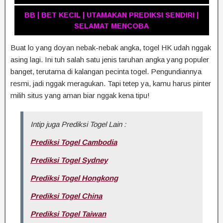
BB | BET KECIL | UTAMAKAN PREDIKSI SENDIRI |
SELAMAT MENCOBA
Buat lo yang doyan nebak-nebak angka, togel HK udah nggak
asing lagi. Ini tuh salah satu jenis taruhan angka yang populer
banget, terutama di kalangan pecinta togel. Pengundiannya
resmi, jadi nggak meragukan. Tapi tetep ya, kamu harus pinter
milih situs yang aman biar nggak kena tipu!
Intip juga Prediksi Togel Lain :
Prediksi Togel Cambodia
Prediksi Togel Sydney
Prediksi Togel Hongkong
Prediksi Togel China
Prediksi Togel Taiwan