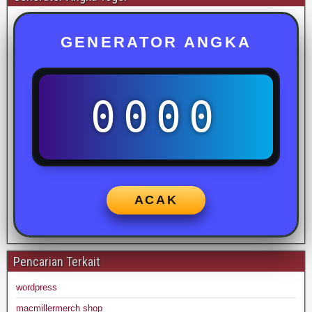
GENERATOR ANGKA
0000
ACAK
Pencarian Terkait
wordpress
macmillermerch shop