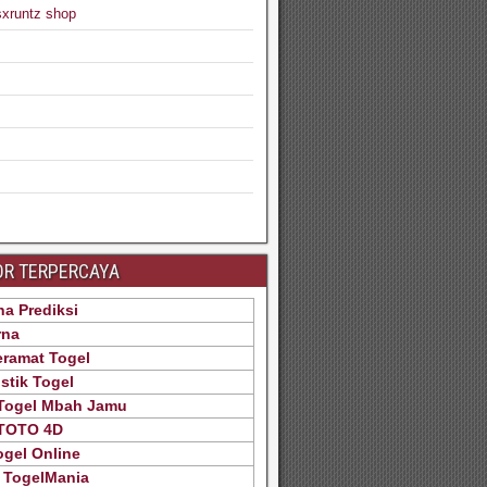
xruntz shop
OR TERPERCAYA
a Prediksi
rna
ramat Togel
stik Togel
 Togel Mbah Jamu
 TOTO 4D
ogel Online
r TogelMania