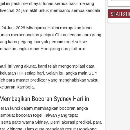
gel ini pasti membayar lunas semua hasil menang
r livechat 24 jam aktif untuk membantu semua kendala
STATISTI
 24 Juni 2026 Mbahjamu Hal ini merupakan kunci
ng ingin memenangkan jackpot China dengan cara yang
yang kami pegang, banyak pemain togel sukses
faatkan angka main Hongkong dari platform
ari ini
yang akurat, kami telah mengompilasi data
luaran HK setiap hari. Selain itu, angka main SDY
il oleh para master prediktor yang menghabiskan waktu
 keluaran Kamboja.
Membagikan Bocoran Sydney Hari ini
 peran kunci dalam membagikan bocoran angka
embuat bocoran togel Taiwan yang tepat
 serta paito warna Sidney. Demi akurasi prediksi, para
tar 2 hingga 3 jam guna menelaah result Hongkong