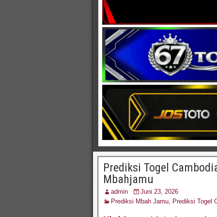
Prediksi Togel Cambodi
Mbahjamu
admin
Juni 23, 2026
Prediksi Mbah Jamu
,
Prediksi Togel