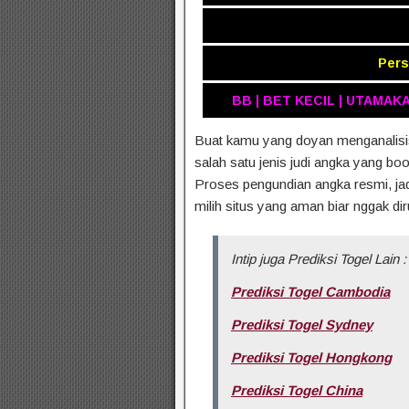
Pers
BB | BET KECIL | UTAMAK
Buat kamu yang doyan menganalisis 
salah satu jenis judi angka yang bo
Proses pengundian angka resmi, jadi
milih situs yang aman biar nggak dir
Intip juga Prediksi Togel Lain :
Prediksi Togel Cambodia
Prediksi Togel Sydney
Prediksi Togel Hongkong
Prediksi Togel China