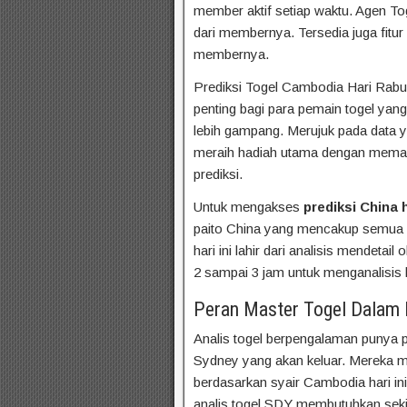
member aktif setiap waktu. Agen To
dari membernya. Tersedia juga fitu
membernya.
Prediksi Togel Cambodia Hari Rabu
penting bagi para pemain togel ya
lebih gampang. Merujuk pada data 
meraih hadiah utama dengan meman
prediksi.
Untuk mengakses
prediksi China h
paito China yang mencakup semua ke
hari ini lahir dari analisis mendeta
2 sampai 3 jam untuk menganalisis
Peran Master Togel Dalam 
Analis togel berpengalaman punya
Sydney yang akan keluar. Mereka m
berdasarkan syair Cambodia hari ini
analis togel SDY membutuhkan seki