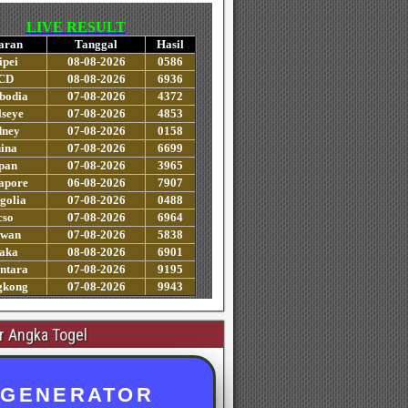
r Angka Togel
GENERATOR