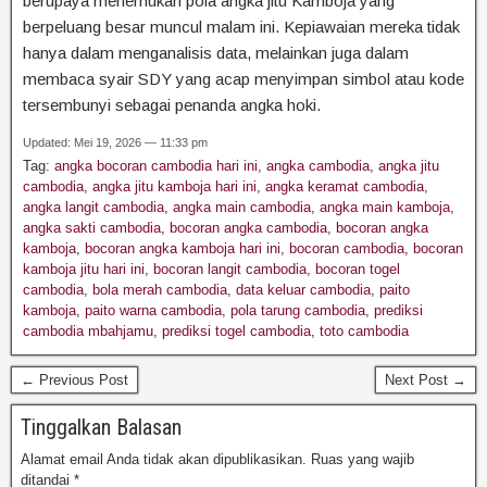
berupaya menemukan pola angka jitu Kamboja yang
berpeluang besar muncul malam ini. Kepiawaian mereka tidak
hanya dalam menganalisis data, melainkan juga dalam
membaca syair SDY yang acap menyimpan simbol atau kode
tersembunyi sebagai penanda angka hoki.
Updated: Mei 19, 2026 — 11:33 pm
Tag:
angka bocoran cambodia hari ini
,
angka cambodia
,
angka jitu
cambodia
,
angka jitu kamboja hari ini
,
angka keramat cambodia
,
angka langit cambodia
,
angka main cambodia
,
angka main kamboja
,
angka sakti cambodia
,
bocoran angka cambodia
,
bocoran angka
kamboja
,
bocoran angka kamboja hari ini
,
bocoran cambodia
,
bocoran
kamboja jitu hari ini
,
bocoran langit cambodia
,
bocoran togel
cambodia
,
bola merah cambodia
,
data keluar cambodia
,
paito
kamboja
,
paito warna cambodia
,
pola tarung cambodia
,
prediksi
cambodia mbahjamu
,
prediksi togel cambodia
,
toto cambodia
← Previous Post
Next Post →
Tinggalkan Balasan
Alamat email Anda tidak akan dipublikasikan.
Ruas yang wajib
ditandai
*