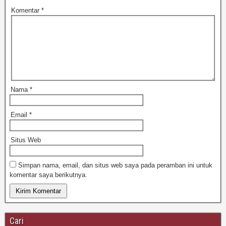
Komentar
*
Nama
*
Email
*
Situs Web
Simpan nama, email, dan situs web saya pada peramban ini untuk
komentar saya berikutnya.
Cari