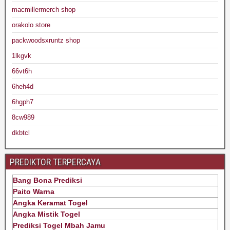
macmillermerch shop
orakolo store
packwoodsxruntz shop
1lkgvk
66vt6h
6heh4d
6hgph7
8cw989
dkbtcl
PREDIKTOR TERPERCAYA
Bang Bona Prediksi
Paito Warna
Angka Keramat Togel
Angka Mistik Togel
Prediksi Togel Mbah Jamu