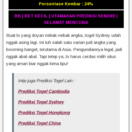
Persentase Kembar : 24%
BB | BET KECIL | UTAMAKAN PREDIKSI SENDIRI |
SELAMAT MENCOBA
Buat lo yang doyan nebak-nebak angka, togel Sydney udah
nggak asing lagi. Ini tuh salah satu varian judi angka yang
booming banget, terutama di Asia. Pengundiannya legal, jadi
nggak abal-abal. Tapi tetep ya, lo harus cerdas milih situs
yang aman biar nggak kena tipu!
Intip juga Prediksi Togel Lain :
Prediksi Togel Cambodia
Prediksi Togel Sydney
Prediksi Togel Hongkong
Prediksi Togel China