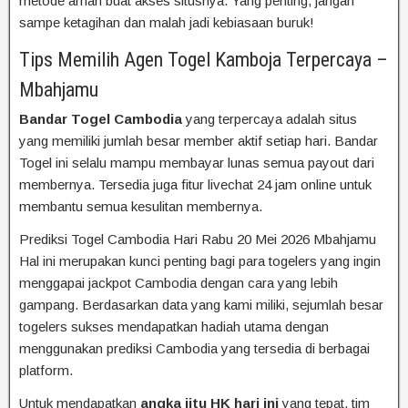
metode aman buat akses situsnya. Yang penting, jangan
sampe ketagihan dan malah jadi kebiasaan buruk!
Tips Memilih Agen Togel Kamboja Terpercaya –
Mbahjamu
Bandar Togel Cambodia
yang terpercaya adalah situs
yang memiliki jumlah besar member aktif setiap hari. Bandar
Togel ini selalu mampu membayar lunas semua payout dari
membernya. Tersedia juga fitur livechat 24 jam online untuk
membantu semua kesulitan membernya.
Prediksi Togel Cambodia Hari Rabu 20 Mei 2026 Mbahjamu
Hal ini merupakan kunci penting bagi para togelers yang ingin
menggapai jackpot Cambodia dengan cara yang lebih
gampang. Berdasarkan data yang kami miliki, sejumlah besar
togelers sukses mendapatkan hadiah utama dengan
menggunakan prediksi Cambodia yang tersedia di berbagai
platform.
Untuk mendapatkan
angka jitu HK hari ini
yang tepat, tim