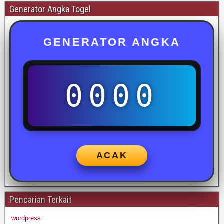
Generator Angka Togel
GENERATOR ANGKA
0000
ACAK
Pencarian Terkait
wordpress