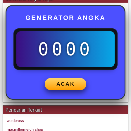
GENERATOR ANGKA
0000
ACAK
Pencarian Terkait
wordpress
macmillermerch shop