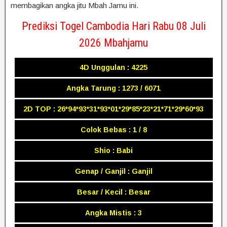
membagikan angka jitu Mbah Jamu ini.
Prediksi Togel Cambodia Hari Rabu 08 Juli
2026 Mbahjamu
4D Unggulan : 4225
Angka Tarung : 1273 / 6071
2D TOP : 26*94*93*31*93*01*29*85*23*21*71*29*60*93
Colok Bebas : 1 / 8
Shio : Babi
Genap / Ganjil : Ganjil
Besar / Kecil : Besar
Angka Mistis : 3