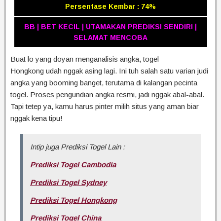
Persentase Kembar : 74%
BB | BET KECIL | UTAMAKAN PREDIKSI SENDIRI |
SELAMAT MENCOBA
Buat lo yang doyan menganalisis angka, togel
Hongkong udah nggak asing lagi. Ini tuh salah satu varian judi
angka yang booming banget, terutama di kalangan pecinta
togel. Proses pengundian angka resmi, jadi nggak abal-abal.
Tapi tetep ya, kamu harus pinter milih situs yang aman biar
nggak kena tipu!
Intip juga Prediksi Togel Lain :
Prediksi Togel Cambodia
Prediksi Togel Sydney
Prediksi Togel Hongkong
Prediksi Togel China