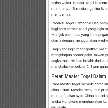
setiap waktu. Bandar Togel ini ten
membernya. Tersedia juga fitur liv
membernya.
Prediksi Togel Cambodia Hari Ming
bagi para pemain togel yang ingin m
Merujuk pada data yang kami pegan
utama dengan menggunakan prediksi
Bagi yang ingin mendapatkan
predi
menghimpun nomor paito Taiwan yan
angka main HK hari ini lahir dari a
menghabiskan sekitar 2–3 jam guna 
Peran Master Togel Dalam 
Para master togel memiliki peran 
akan keluar. Mereka menyusun pred
memanfaatkan syair China hari ini s
angka Hongkong menghabiskan kuran
terupdate.