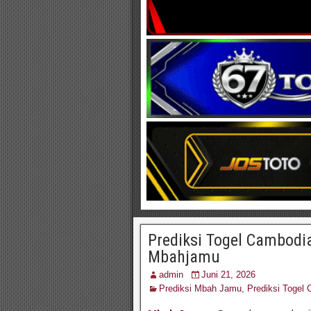
Prediksi Togel Cambodi
Mbahjamu
admin
Juni 21, 2026
Prediksi Mbah Jamu
,
Prediksi Togel