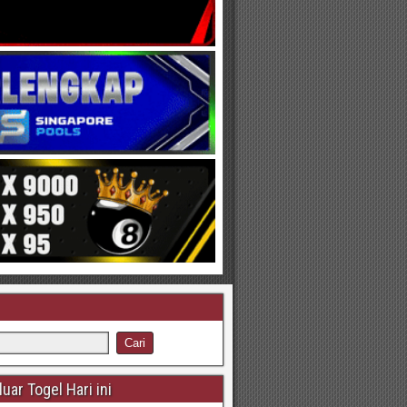
uar Togel Hari ini