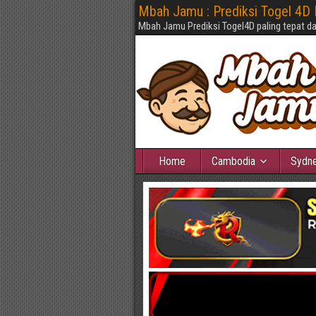
Mbah Jamu : Prediksi Togel 4D 
Mbah Jamu Prediksi Togel4D paling tepat dan
Home
Cambodia
Sydn