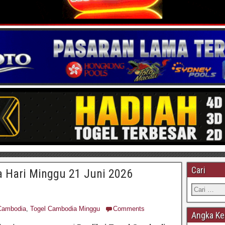
Cari
a Hari Minggu 21 Juni 2026
 Cambodia
,
Togel Cambodia Minggu
Comments
Angka Kel