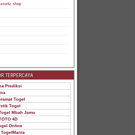
xruntz shop
OR TERPERCAYA
a Prediksi
rna
ramat Togel
stik Togel
 Togel Mbah Jamu
 TOTO 4D
ogel Online
r TogelMania