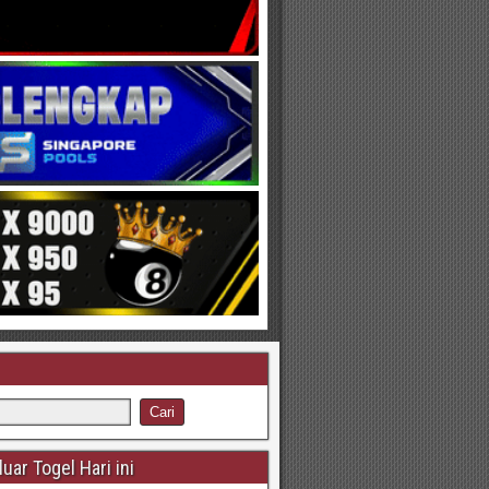
uar Togel Hari ini