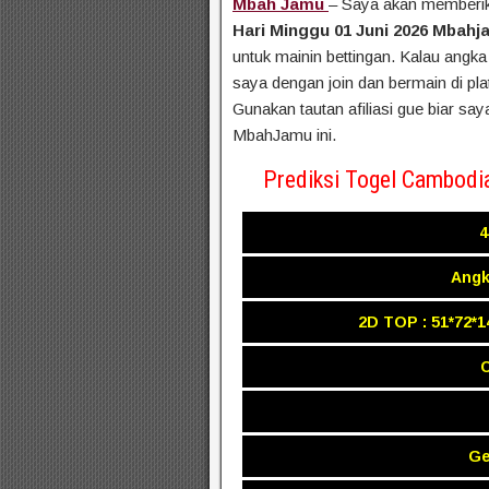
Mbah Jamu
– Saya akan memberi
Hari Minggu 01 Juni 2026 Mbah
untuk mainin bettingan. Kalau angk
saya dengan
join
dan bermain di pl
Gunakan tautan afiliasi gue biar s
MbahJamu ini.
Prediksi Togel Cambodi
4
Angk
2D TOP : 51*72*1
C
Ge