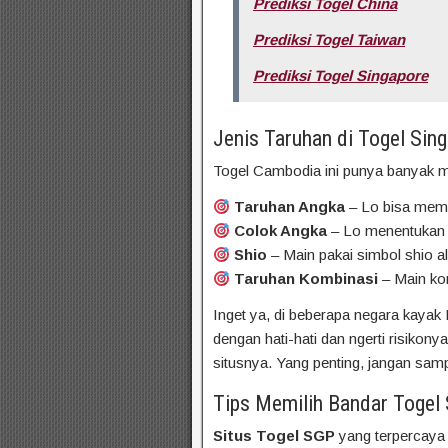
Prediksi Togel China
Prediksi Togel Taiwan
Prediksi Togel Singapore
Jenis Taruhan di Togel
Sing
Togel
Cambodia
ini punya banyak m
Taruhan Angka
– Lo bisa memp
Colok Angka
– Lo menentukan s
Shio
– Main pakai simbol shio al
Taruhan Kombinasi
– Main ko
Inget ya, di beberapa negara kayak I
dengan hati-hati dan ngerti risikon
situsnya. Yang penting, jangan sam
Tips Memilih Bandar Togel
Situs Togel SGP
yang terpercaya 