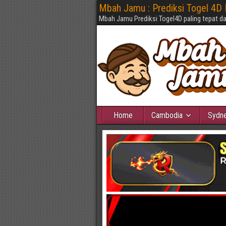
Mbah Jamu : Prediksi Togel 4D 
Mbah Jamu Prediksi Togel4D paling tepat dan
Home
Cambodia
Sydn