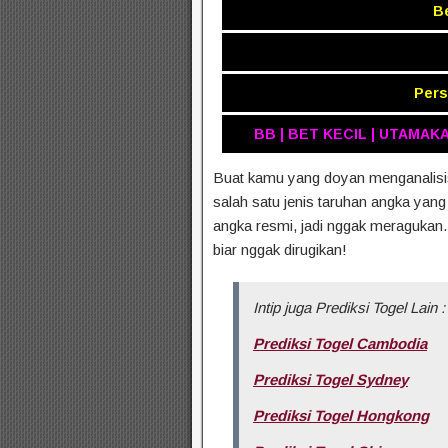
Be
Pers
BB | BET KECIL | UTAMAK
Buat kamu yang doyan menganalisis 
salah satu jenis taruhan angka yang
angka resmi, jadi nggak meragukan. 
biar nggak dirugikan!
Intip juga Prediksi Togel Lain :
Prediksi Togel Cambodia
Prediksi Togel Sydney
Prediksi Togel Hongkong