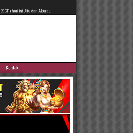
SGP) hari ini Jitu dan Akurat.
Kontak