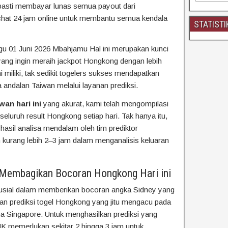
i pasti membayar lunas semua payout dari
echat 24 jam online untuk membantu semua kendala
STATISTI
gu 01 Juni 2026 Mbahjamu Hal ini merupakan kunci
yang ingin meraih jackpot Hongkong dengan lebih
miliki, tak sedikit togelers sukses mendapatkan
andalan Taiwan melalui layanan prediksi.
an hari ini
yang akurat, kami telah mengompilasi
luruh result Hongkong setiap hari. Tak hanya itu,
hasil analisa mendalam oleh tim prediktor
urang lebih 2–3 jam dalam menganalisis keluaran
Membagikan Bocoran Hongkong Hari ini
krusial dalam memberikan bocoran angka Sidney yang
an prediksi togel Hongkong yang jitu mengacu pada
arna Singapore. Untuk menghasilkan prediksi yang
HK memerlukan sekitar 2 hingga 3 jam untuk