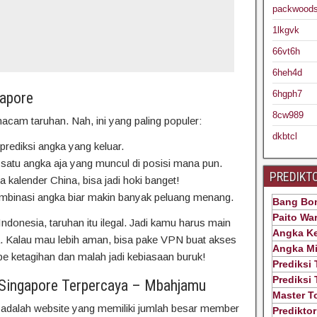
packwoods
1lkgvk
66vt6h
6heh4d
6hgph7
apore
8cw989
acam taruhan. Nah, ini yang paling populer:
dkbtcl
rediksi angka yang keluar.
atu angka aja yang muncul di posisi mana pun.
PREDIKT
a kalender China, bisa jadi hoki banget!
mbinasi angka biar makin banyak peluang menang.
Bang Bon
Paito Wa
ndonesia, taruhan itu ilegal. Jadi kamu harus main
Angka Ke
ya. Kalau mau lebih aman, bisa pake VPN buat akses
Angka Mi
pe ketagihan dan malah jadi kebiasaan buruk!
Prediksi
Prediksi
 Singapore Terpercaya – Mbahjamu
Master T
adalah website yang memiliki jumlah besar member
Predikto