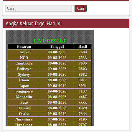
Angka Keluar Togel Hari ini