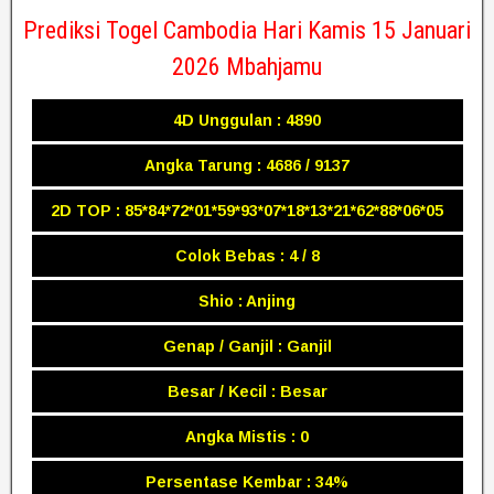
Prediksi Togel Cambodia Hari Kamis 15 Januari
2026 Mbahjamu
4D Unggulan : 4890
Angka Tarung : 4686 / 9137
2D TOP : 85*84*72*01*59*93*07*18*13*21*62*88*06*05
Colok Bebas : 4 / 8
Shio : Anjing
Genap / Ganjil : Ganjil
Besar / Kecil : Besar
Angka Mistis : 0
Persentase Kembar : 34%