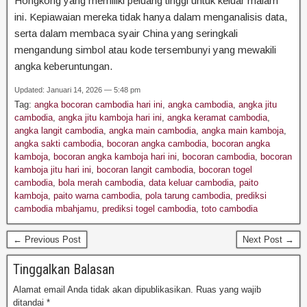
Hongkong yang memiliki peluang tinggi untuk keluar malam
ini. Kepiawaian mereka tidak hanya dalam menganalisis data,
serta dalam membaca syair China yang seringkali
mengandung simbol atau kode tersembunyi yang mewakili
angka keberuntungan.
Updated: Januari 14, 2026 — 5:48 pm
Tag:
angka bocoran cambodia hari ini
,
angka cambodia
,
angka jitu
cambodia
,
angka jitu kamboja hari ini
,
angka keramat cambodia
,
angka langit cambodia
,
angka main cambodia
,
angka main kamboja
,
angka sakti cambodia
,
bocoran angka cambodia
,
bocoran angka
kamboja
,
bocoran angka kamboja hari ini
,
bocoran cambodia
,
bocoran
kamboja jitu hari ini
,
bocoran langit cambodia
,
bocoran togel
cambodia
,
bola merah cambodia
,
data keluar cambodia
,
paito
kamboja
,
paito warna cambodia
,
pola tarung cambodia
,
prediksi
cambodia mbahjamu
,
prediksi togel cambodia
,
toto cambodia
← Previous Post
Next Post →
Tinggalkan Balasan
Alamat email Anda tidak akan dipublikasikan.
Ruas yang wajib
ditandai
*