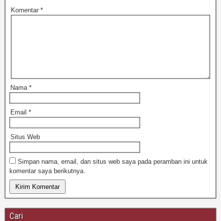
Komentar
*
Nama
*
Email
*
Situs Web
Simpan nama, email, dan situs web saya pada peramban ini untuk
komentar saya berikutnya.
Cari