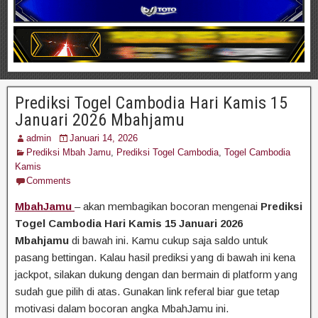
Prediksi Togel Cambodia Hari Kamis 15
Januari 2026 Mbahjamu
admin
Januari 14, 2026
Prediksi Mbah Jamu
,
Prediksi Togel Cambodia
,
Togel Cambodia
Kamis
Comments
MbahJamu
– akan membagikan bocoran mengenai
Prediksi
Togel Cambodia Hari Kamis 15 Januari 2026
Mbahjamu
di bawah ini. Kamu cukup saja saldo untuk
pasang bettingan. Kalau hasil prediksi yang di bawah ini kena
jackpot, silakan dukung dengan dan bermain di platform yang
sudah gue pilih di atas. Gunakan link referal biar gue tetap
motivasi dalam bocoran angka MbahJamu ini.