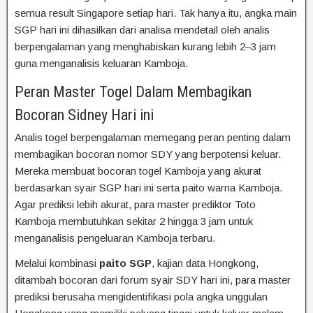
semua result Singapore setiap hari. Tak hanya itu, angka main
SGP hari ini dihasilkan dari analisa mendetail oleh analis
berpengalaman yang menghabiskan kurang lebih 2–3 jam
guna menganalisis keluaran Kamboja.
Peran Master Togel Dalam Membagikan
Bocoran Sidney Hari ini
Analis togel berpengalaman memegang peran penting dalam
membagikan bocoran nomor SDY yang berpotensi keluar.
Mereka membuat bocoran togel Kamboja yang akurat
berdasarkan syair SGP hari ini serta paito warna Kamboja.
Agar prediksi lebih akurat, para master prediktor Toto
Kamboja membutuhkan sekitar 2 hingga 3 jam untuk
menganalisis pengeluaran Kamboja terbaru.
Melalui kombinasi
paito SGP
, kajian data Hongkong,
ditambah bocoran dari forum syair SDY hari ini, para master
prediksi berusaha mengidentifikasi pola angka unggulan