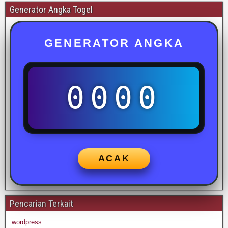
Generator Angka Togel
GENERATOR ANGKA
0000
ACAK
Pencarian Terkait
wordpress